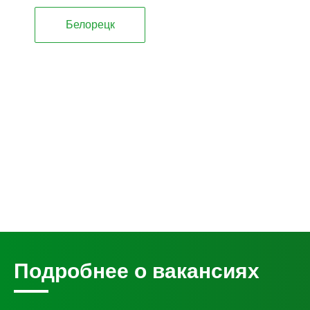
Белорецк
Подробнее о вакансиях