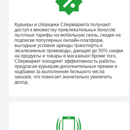
Курьеры и сборщики Сбермаркета получают
доступ к множеству привлекательных бонусов:
льготные тарифы на мобильную связь, скидки на
подписки популярных онлайн-платформ,
выгодные условия аренды транспорта и
эксклюзивные промокоды, дающие до 50% скидки
на продукты и товары в магазинах! Кроме того,
Сбермаркет поощряет эффективность работы,
предлагая курьерам дополнительные премии и
надбавки за выполнение большого числа
заказов, что помогает значительно увеличить
доход.