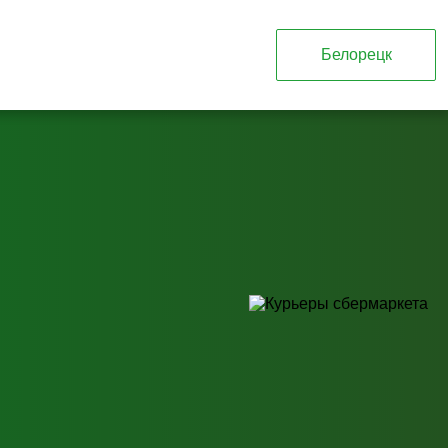
Белорецк