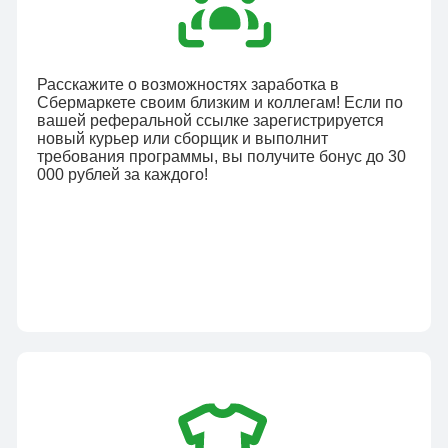
Расскажите о возможностях заработка в
Сбермаркете своим близким и коллегам! Если по
вашей реферальной ссылке зарегистрируется
новый курьер или сборщик и выполнит
требования программы, вы получите бонус до 30
000 рублей за каждого!