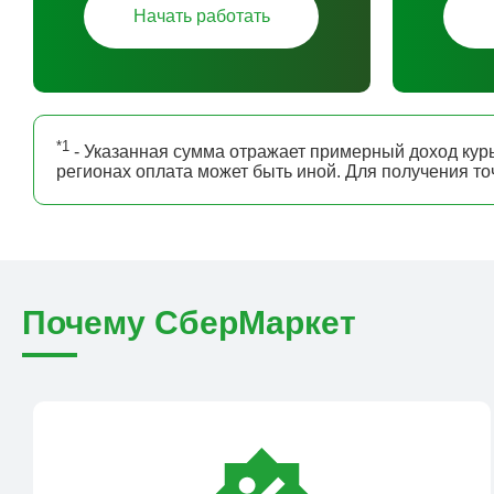
Начать работать
*1
- Указанная сумма отражает примерный доход курь
регионах оплата может быть иной. Для получения т
Почему СберМаркет