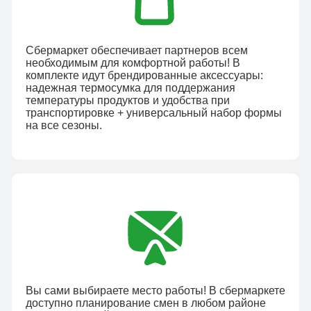
Сбермаркет обеспечивает партнеров всем
необходимым для комфортной работы! В
комплекте идут брендированные аксессуары:
надежная термосумка для поддержания
температуры продуктов и удобства при
транспортировке + универсальный набор формы
на все сезоны.
Вы сами выбираете место работы! В сбермаркете
доступно планирование смен в любом районе