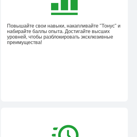
Повышайте свои навыки, накапливайте "Тонус" и
набирайте баллы опыта. Достигайте высших
уровней, чтобы разблокировать эксклюзивные
преимущества!