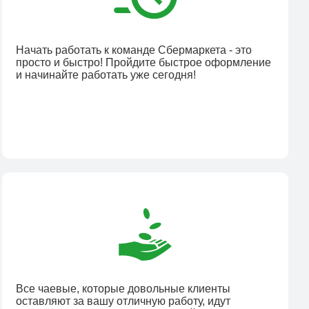
Начать работать к команде Сбермаркета - это
просто и быстро! Пройдите быстрое оформление
и начинайте работать уже сегодня!
Все чаевые, которые довольные клиенты
оставляют за вашу отличную работу, идут