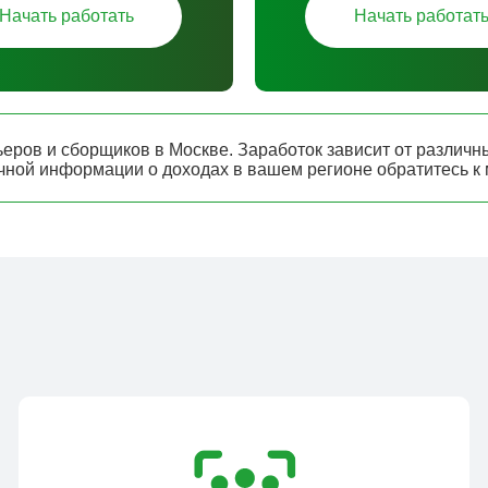
Начать работать
Начать работат
еров и сборщиков в Москве. Заработок зависит от различны
очной информации о доходах в вашем регионе обратитесь к