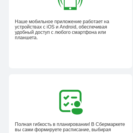
Наше мобильное приложение работает на
устройствах с iOS и Android, обеспечивая
удобный доступ с любого смартфона или
планшета.
Полная гибкость в планировании! В Сбермаркете
вы сами формируете расписание, выбирая