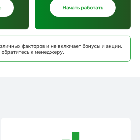
ь
Начать работать
зличных факторов и не включает бонусы и акции.
е обратитесь к менеджеру.