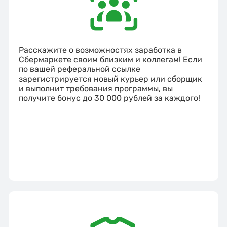
Расскажите о возможностях заработка в
Сбермаркете своим близким и коллегам! Если
по вашей реферальной ссылке
зарегистрируется новый курьер или сборщик
и выполнит требования программы, вы
получите бонус до 30 000 рублей за каждого!