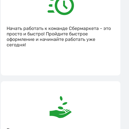
Начать работать к команде Сбермаркета - это
просто и быстро! Пройдите быстрое
оформление и начинайте работать уже
сегодня!