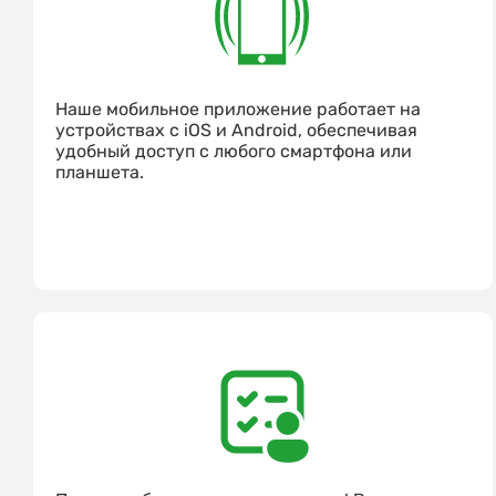
Наше мобильное приложение работает на
устройствах с iOS и Android, обеспечивая
удобный доступ с любого смартфона или
планшета.