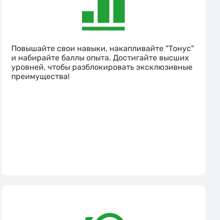
Повышайте свои навыки, накапливайте "Тонус"
и набирайте баллы опыта. Достигайте высших
уровней, чтобы разблокировать эксклюзивные
преимущества!