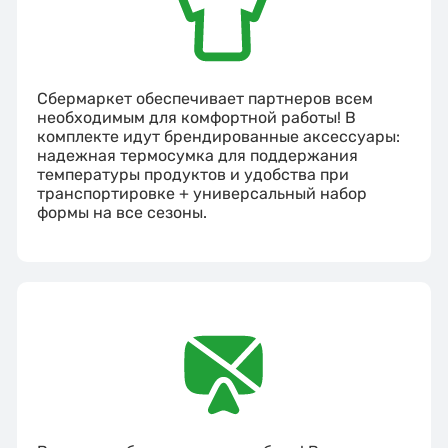
Сбермаркет обеспечивает партнеров всем
необходимым для комфортной работы! В
комплекте идут брендированные аксессуары:
надежная термосумка для поддержания
температуры продуктов и удобства при
транспортировке + универсальный набор
формы на все сезоны.