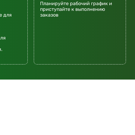
Планируйте рабочий график и
приступайте к выполнению
е для
заказов
для
.