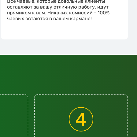
Все чаевые, которые довольные клиенты
оставляют за вашу отличную работу, идут
прямиком к вам. Никаких комиссий - 100%
чаевых остаются в вашем кармане!
4