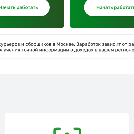
Начать работать
Начать работат
урьеров и сборщиков в Москве. Заработок зависит от ра
получения точной информации о доходах в вашем регион