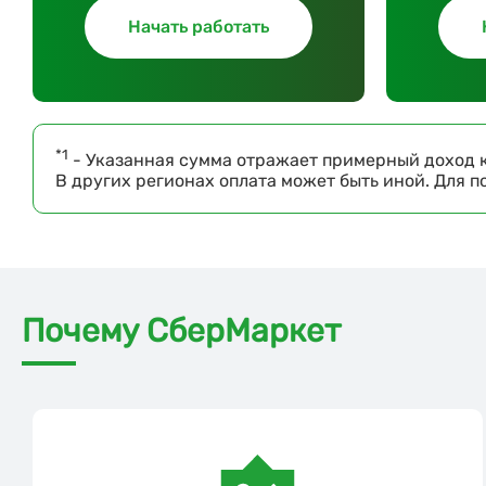
Начать работать
*1
- Указанная сумма отражает примерный доход к
В других регионах оплата может быть иной. Для 
Почему СберМаркет