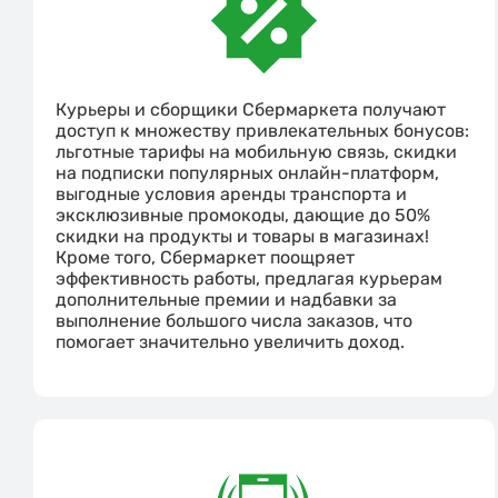
Курьеры и сборщики Сбермаркета получают
доступ к множеству привлекательных бонусов:
льготные тарифы на мобильную связь, скидки
на подписки популярных онлайн-платформ,
выгодные условия аренды транспорта и
эксклюзивные промокоды, дающие до 50%
скидки на продукты и товары в магазинах!
Кроме того, Сбермаркет поощряет
эффективность работы, предлагая курьерам
дополнительные премии и надбавки за
выполнение большого числа заказов, что
помогает значительно увеличить доход.