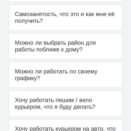
Самозанятость, что это и как мне её
получить?
Можно ли выбрать район для
работы поближе к дому?
Можно ли работать по своему
графику?
Хочу работать пешим / вело
курьером, что я буду делать?
Хочу работать курьером на авто, что