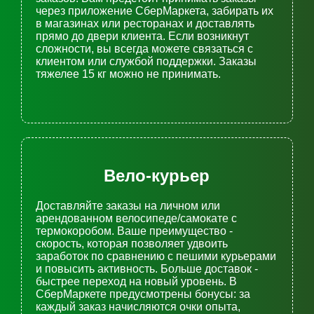
через приложение СберМаркета, забирать их
в магазинах или ресторанах и доставлять
прямо до двери клиента. Если возникнут
сложности, вы всегда можете связаться с
клиентом или службой поддержки. Заказы
тяжелее 15 кг можно не принимать.
Вело-курьер
Доставляйте заказы на личном или
арендованном велосипеде/самокате с
термокоробом. Ваше преимущество -
скорость, которая позволяет удвоить
заработок по сравнению с пешими курьерами
и повысить активность. Больше доставок -
быстрее переход на новый уровень. В
СберМаркете предусмотрены бонусы: за
каждый заказ начисляются очки опыта,