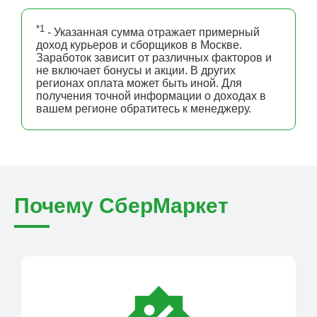
*1
- Указанная сумма отражает примерный
доход курьеров и сборщиков в Москве.
Заработок зависит от различных факторов и
не включает бонусы и акции. В других
регионах оплата может быть иной. Для
получения точной информации о доходах в
вашем регионе обратитесь к менеджеру.
Почему СберМаркет