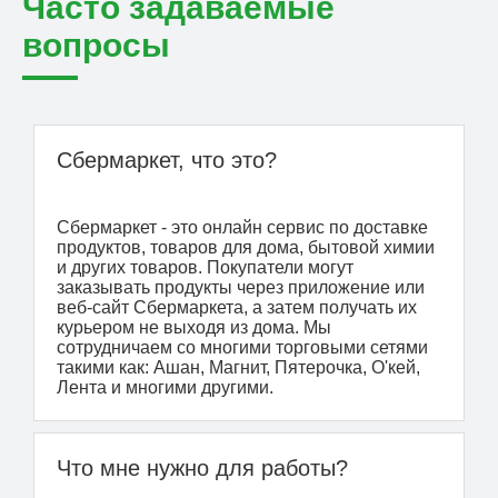
Часто задаваемые
вопросы
Сбермаркет, что это?
Сбермаркет - это онлайн сервис по доставке
продуктов, товаров для дома, бытовой химии
и других товаров. Покупатели могут
заказывать продукты через приложение или
веб-сайт Сбермаркета, а затем получать их
курьером не выходя из дома. Мы
сотрудничаем со многими торговыми сетями
такими как: Ашан, Магнит, Пятерочка, О'кей,
Лента и многими другими.
Что мне нужно для работы?