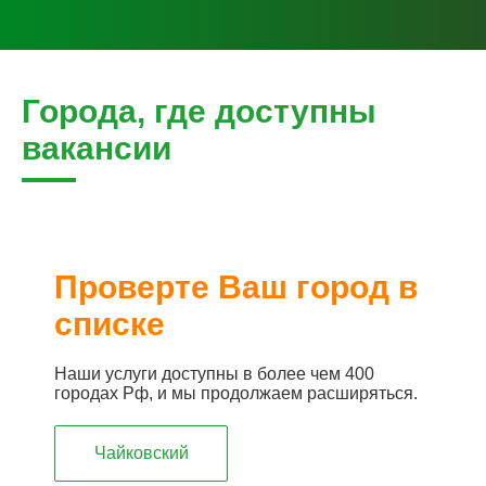
Города, где доступны
вакансии
Проверте Ваш город в
списке
Наши услуги доступны в более чем 400
городах Рф, и мы продолжаем расширяться.
Чайковский