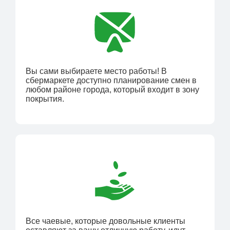
Вы сами выбираете место работы! В
сбермаркете доступно планирование смен в
любом районе города, который входит в зону
покрытия.
Все чаевые, которые довольные клиенты