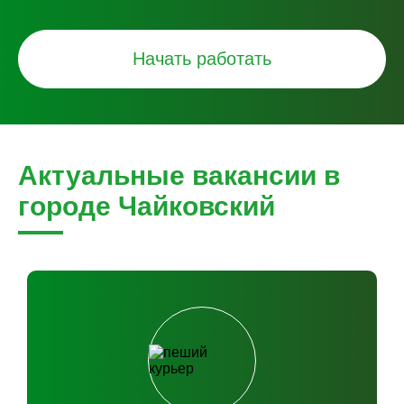
Начать работать
Актуальные вакансии в
городе Чайковский