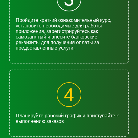
Пройдите краткий ознакомительный курс,
установите необходимые для работы
приложения, зарегистрируйтесь как
самозанятый и внесите банковские
реквизиты для получения оплаты за
предоставленные услуги.
4
Планируйте рабочий график и приступайте к
выполнению заказов