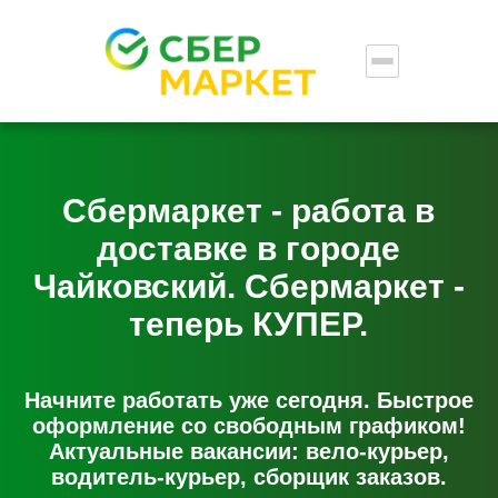
Сбермаркет - работа в
доставке в городе
Чайковский. Сбермаркет -
теперь КУПЕР.
Начните работать уже сегодня. Быстрое
оформление со свободным графиком!
Актуальные вакансии: вело-курьер,
водитель-курьер, сборщик заказов.