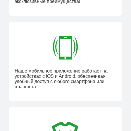
эксклюзивные преимущества!
Наше мобильное приложение работает на
устройствах с iOS и Android, обеспечивая
удобный доступ с любого смартфона или
планшета.