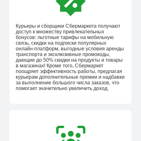
Курьеры и сборщики Сбермаркета получают
доступ к множеству привлекательных
бонусов: льготные тарифы на мобильную
связь, скидки на подписки популярных
онлайн-платформ, выгодные условия аренды
транспорта и эксклюзивные промокоды,
дающие до 50% скидки на продукты и товары
в магазинах! Кроме того, Сбермаркет
поощряет эффективность работы, предлагая
курьерам дополнительные премии и надбавки
за выполнение большого числа заказов, что
помогает значительно увеличить доход.