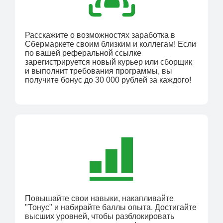
Расскажите о возможностях заработка в
Сбермаркете своим близким и коллегам! Если
по вашей реферальной ссылке
зарегистрируется новый курьер или сборщик
и выполнит требования программы, вы
получите бонус до 30 000 рублей за каждого!
Повышайте свои навыки, накапливайте
"Тонус" и набирайте баллы опыта. Достигайте
высших уровней, чтобы разблокировать