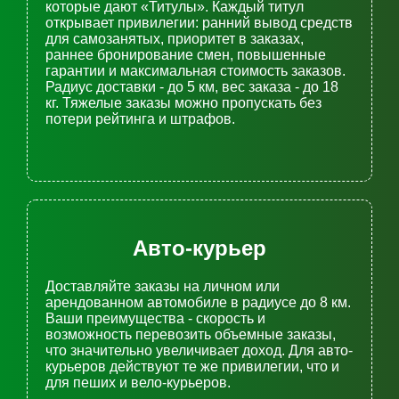
которые дают «Титулы». Каждый титул
открывает привилегии: ранний вывод средств
для самозанятых, приоритет в заказах,
раннее бронирование смен, повышенные
гарантии и максимальная стоимость заказов.
Радиус доставки - до 5 км, вес заказа - до 18
кг. Тяжелые заказы можно пропускать без
потери рейтинга и штрафов.
Авто-курьер
Доставляйте заказы на личном или
арендованном автомобиле в радиусе до 8 км.
Ваши преимущества - скорость и
возможность перевозить объемные заказы,
что значительно увеличивает доход. Для авто-
курьеров действуют те же привилегии, что и
для пеших и вело-курьеров.