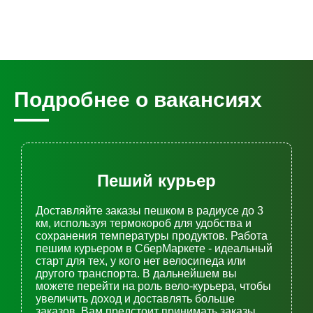
Подробнее о вакансиях
Пеший курьер
Доставляйте заказы пешком в радиусе до 3
км, используя термокороб для удобства и
сохранения температуры продуктов. Работа
пешим курьером в СберМаркете - идеальный
старт для тех, у кого нет велосипеда или
другого транспорта. В дальнейшем вы
можете перейти на роль вело-курьера, чтобы
увеличить доход и доставлять больше
заказов. Вам предстоит принимать заказы