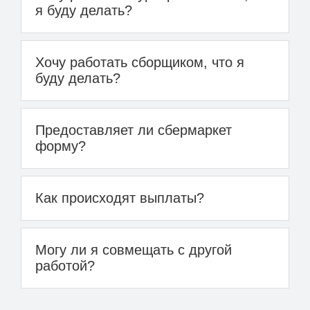
я буду делать?
Хочу работать сборщиком, что я
буду делать?
Предоставляет ли сбермаркет
форму?
Как происходят выплаты?
Могу ли я совмещать с другой
работой?