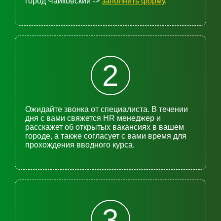
город Чайковский ->
заполнить форму
.
2
Ожидайте звонка от специалиста. В течении
дня с вами свяжется HR менеджер и
расскажет об открытых вакансиях в вашем
городе, а также согласует с вами время для
прохождения вводного курса.
3