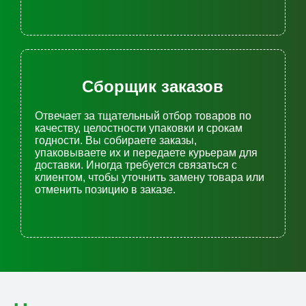
Сборщик заказов
Отвечает за тщательный отбор товаров по
качеству, целостности упаковки и срокам
годности. Вы собираете заказы,
упаковываете их и передаете курьерам для
доставки. Иногда требуется связаться с
клиентом, чтобы уточнить замену товара или
отменить позицию в заказе.