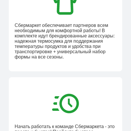
Сбермаркет обеспечивает партнеров всем
необходимым для комфортной работы! В
комплекте идут брендированные аксессуары:
надежная термосумка для поддержания
температуры продуктов и удобства при
транспортировке + универсальный набор
формы на все сезоны.
Начать работать к команде Сбермаркета - это