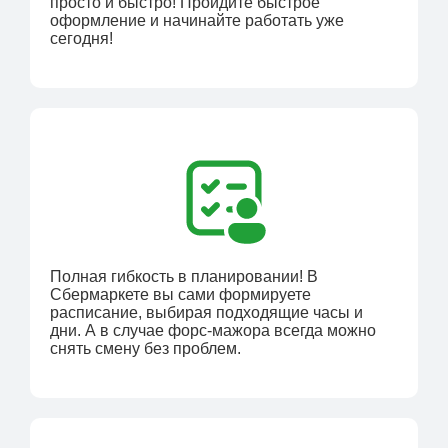
просто и быстро! Пройдите быстрое
оформление и начинайте работать уже
сегодня!
Полная гибкость в планировании! В
Сбермаркете вы сами формируете
расписание, выбирая подходящие часы и
дни. А в случае форс-мажора всегда можно
снять смену без проблем.