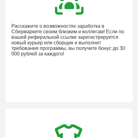
Расскажите о возможностях заработка в
Сбермаркете своим близким и коллегам! Если по
вашей реферальной ссылке зарегистрируется
новый курьер или сборщик и выполнит
требования программы, вы получите бонус до 30
000 рублей за каждого!