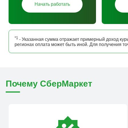
Начать работать
*1
- Указанная сумма отражает примерный доход курь
регионах оплата может быть иной. Для получения т
Почему СберМаркет