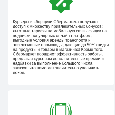
Курьеры и сборщики Сбермаркета получают
доступ к множеству привлекательных бонусов:
льготные тарифы на мобильную связь, скидки на
подписки популярных онлайн-платформ,
выгодные условия аренды транспорта и
эксклюзивные промокоды, дающие до 50% скидки
на продукты и товары в магазинах! Кроме того,
Сбермаркет поощряет эффективность работы,
предлагая курьерам дополнительные премии и
надбавки за выполнение большого числа
заказов, что помогает значительно увеличить
доход.