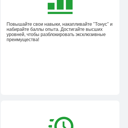
Повышайте свои навыки, накапливайте "Тонус" и
набирайте баллы опыта. Достигайте высших
уровней, чтобы разблокировать эксклюзивные
преимущества!