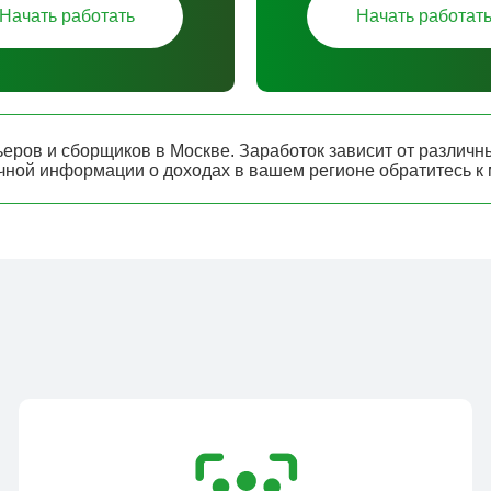
Начать работать
Начать работат
еров и сборщиков в Москве. Заработок зависит от различны
очной информации о доходах в вашем регионе обратитесь к