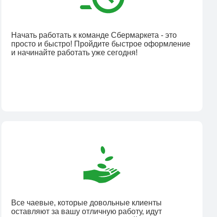
Начать работать к команде Сбермаркета - это
просто и быстро! Пройдите быстрое оформление
и начинайте работать уже сегодня!
Все чаевые, которые довольные клиенты
оставляют за вашу отличную работу, идут