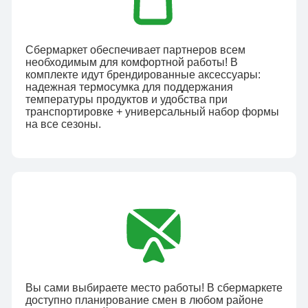
Сбермаркет обеспечивает партнеров всем
необходимым для комфортной работы! В
комплекте идут брендированные аксессуары:
надежная термосумка для поддержания
температуры продуктов и удобства при
транспортировке + универсальный набор формы
на все сезоны.
Вы сами выбираете место работы! В сбермаркете
доступно планирование смен в любом районе