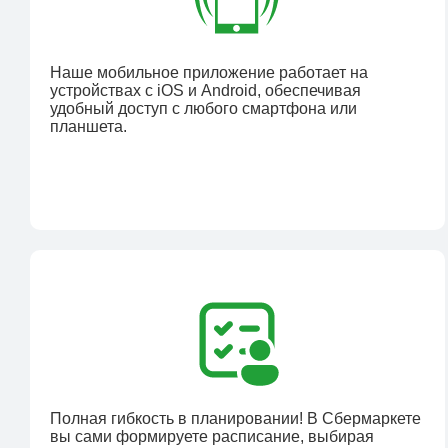
Наше мобильное приложение работает на
устройствах с iOS и Android, обеспечивая
удобный доступ с любого смартфона или
планшета.
Полная гибкость в планировании! В Сбермаркете
вы сами формируете расписание, выбирая