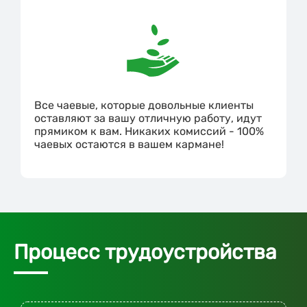
Все чаевые, которые довольные клиенты
оставляют за вашу отличную работу, идут
прямиком к вам. Никаких комиссий - 100%
чаевых остаются в вашем кармане!
Процесс трудоустройства