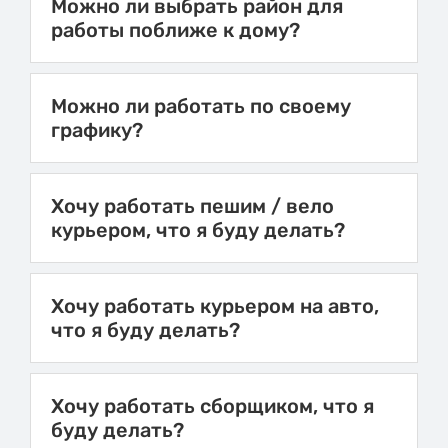
Можно ли выбрать район для
работы поближе к дому?
Можно ли работать по своему
графику?
Хочу работать пешим / вело
курьером, что я буду делать?
Хочу работать курьером на авто,
что я буду делать?
Хочу работать сборщиком, что я
буду делать?