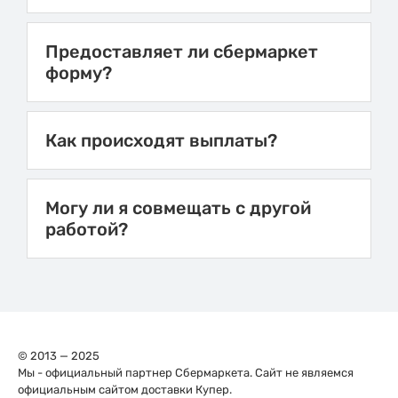
Предоставляет ли сбермаркет
форму?
Как происходят выплаты?
Могу ли я совмещать с другой
работой?
© 2013 — 2025
Мы - официальный партнер Сбермаркета. Сайт не являемся
официальным сайтом доставки Купер.