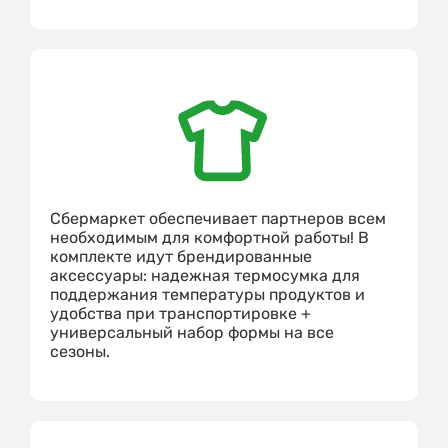
Сбермаркет обеспечивает партнеров всем
необходимым для комфортной работы! В
комплекте идут брендированные
аксессуары: надежная термосумка для
поддержания температуры продуктов и
удобства при транспортировке +
универсальный набор формы на все
сезоны.