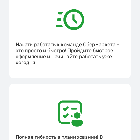
Начать работать к команде Сбермаркета -
это просто и быстро! Пройдите быстрое
оформление и начинайте работать уже
сегодня!
Полная гибкость в планировании! В