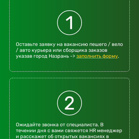
1
Оставьте заявку на вакансию пешего / вело
/ авто курьера или сборщика заказов
указав город Назрань ->
заполнить форму
.
2
Ожидайте звонка от специалиста. В
течении дня с вами свяжется HR менеджер
и расскажет об открытых вакансиях в