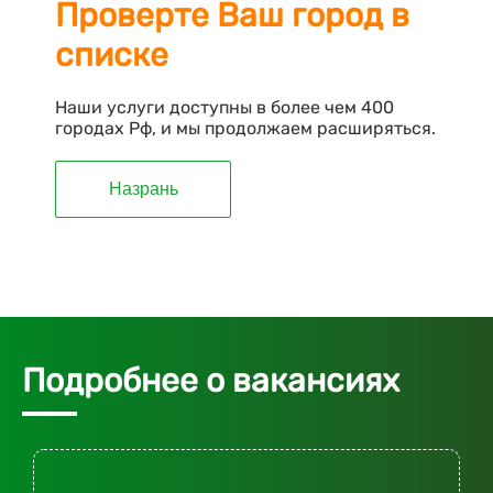
Проверте Ваш город в
списке
Наши услуги доступны в более чем 400
городах Рф, и мы продолжаем расширяться.
Назрань
Подробнее о вакансиях