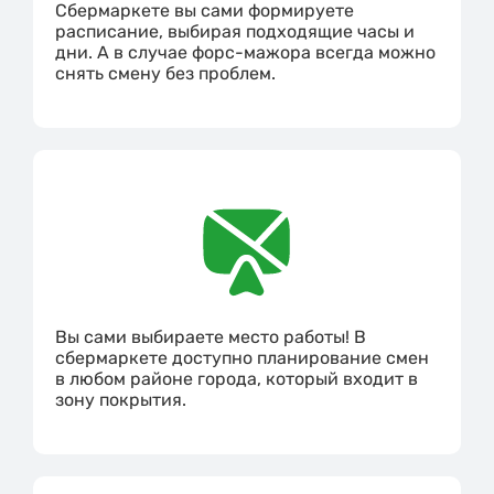
Сбермаркете вы сами формируете
расписание, выбирая подходящие часы и
дни. А в случае форс-мажора всегда можно
снять смену без проблем.
Вы сами выбираете место работы! В
сбермаркете доступно планирование смен
в любом районе города, который входит в
зону покрытия.