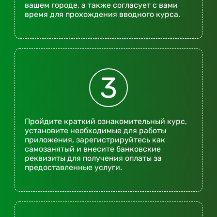
вашем городе, а также согласует с вами
время для прохождения вводного курса.
3
Пройдите краткий ознакомительный курс,
установите необходимые для работы
приложения, зарегистрируйтесь как
самозанятый и внесите банковские
реквизиты для получения оплаты за
предоставленные услуги.