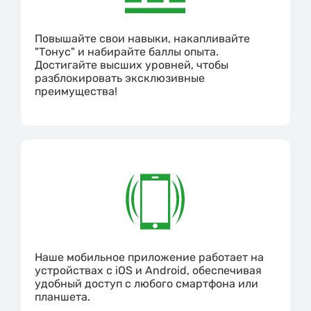
Повышайте свои навыки, накапливайте
"Тонус" и набирайте баллы опыта.
Достигайте высших уровней, чтобы
разблокировать эксклюзивные
преимущества!
Наше мобильное приложение работает на
устройствах с iOS и Android, обеспечивая
удобный доступ с любого смартфона или
планшета.