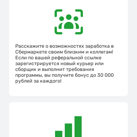
Расскажите о возможностях заработка в
Сбермаркете своим близким и коллегам!
Если по вашей реферальной ссылке
зарегистрируется новый курьер или
сборщик и выполнит требования
программы, вы получите бонус до 30 000
рублей за каждого!