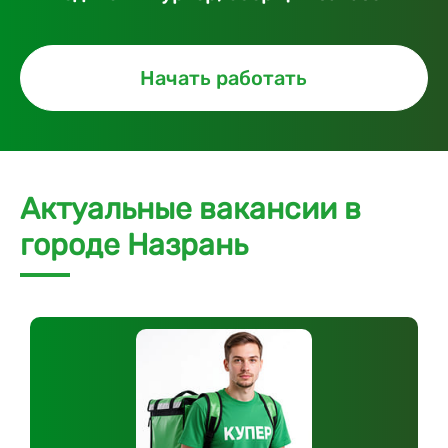
Начать работать
Актуальные вакансии в
городе Назрань