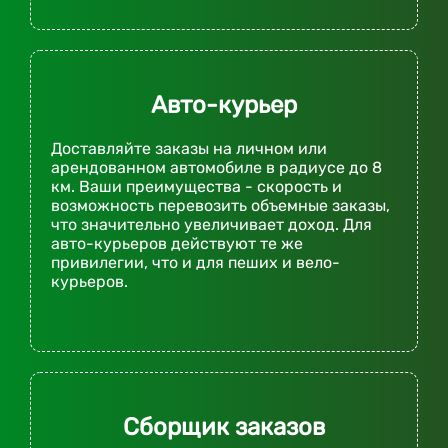
Авто-курьер
Доставляйте заказы на личном или
арендованном автомобиле в радиусе до 8
км. Ваши преимущества - скорость и
возможность перевозить объемные заказы,
что значительно увеличивает доход. Для
авто-курьеров действуют те же
привилегии, что и для пеших и вело-
курьеров.
Сборщик заказов