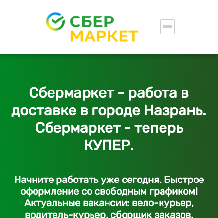
Сбермаркет - работа в
доставке в городе Назрань.
Сбермаркет - теперь
КУПЕР.
Начните работать уже сегодня. Быстрое
оформление со свободным графиком!
Актуальные вакансии: вело-курьер,
водитель-курьер, сборщик заказов.