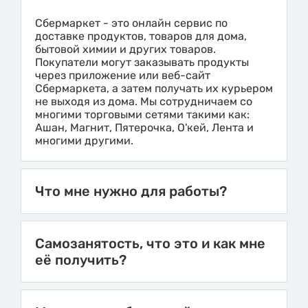
Сбермаркет - это онлайн сервис по
доставке продуктов, товаров для дома,
бытовой химии и других товаров.
Покупатели могут заказывать продукты
через приложение или веб-сайт
Сбермаркета, а затем получать их курьером
не выходя из дома. Мы сотрудничаем со
многими торговыми сетями такими как:
Ашан, Магнит, Пятерочка, О'кей, Лента и
многими другими.
Что мне нужно для работы?
Самозанятость, что это и как мне
её получить?