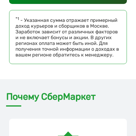
*1
- Указанная сумма отражает примерный
доход курьеров и сборщиков в Москве.
Заработок зависит от различных факторов
и не включает бонусы и акции. В других
регионах оплата может быть иной. Для
получения точной информации о доходах в
вашем регионе обратитесь к менеджеру.
Почему СберМаркет