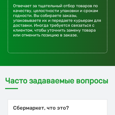
Отвечает за тщательный отбор товаров по
качеству, целостности упаковки и срокам
годности. Вы собираете заказы,
упаковываете их и передаете курьерам для
доставки. Иногда требуется связаться с
клиентом, чтобы уточнить замену товара
или отменить позицию в заказе.
Часто задаваемые вопросы
Сбермаркет, что это?