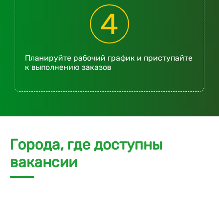
4
Планируйте рабочий график и приступайте
к выполнению заказов
Города, где доступны
вакансии