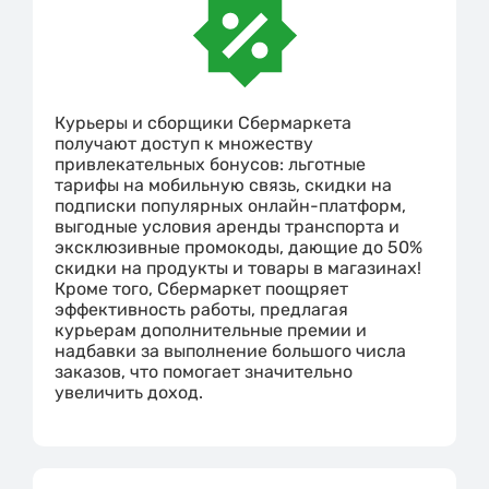
Курьеры и сборщики Сбермаркета
получают доступ к множеству
привлекательных бонусов: льготные
тарифы на мобильную связь, скидки на
подписки популярных онлайн-платформ,
выгодные условия аренды транспорта и
эксклюзивные промокоды, дающие до 50%
скидки на продукты и товары в магазинах!
Кроме того, Сбермаркет поощряет
эффективность работы, предлагая
курьерам дополнительные премии и
надбавки за выполнение большого числа
заказов, что помогает значительно
увеличить доход.