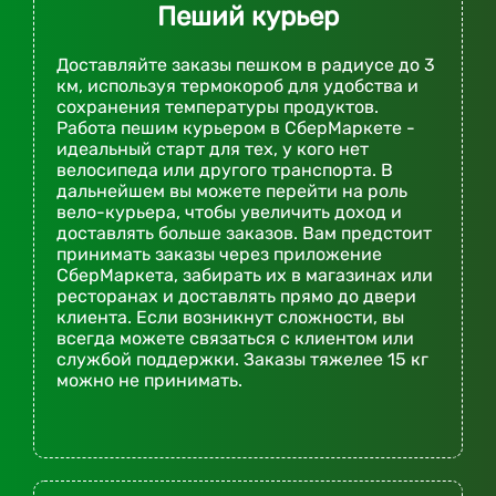
Пеший курьер
Доставляйте заказы пешком в радиусе до 3
км, используя термокороб для удобства и
сохранения температуры продуктов.
Работа пешим курьером в СберМаркете -
идеальный старт для тех, у кого нет
велосипеда или другого транспорта. В
дальнейшем вы можете перейти на роль
вело-курьера, чтобы увеличить доход и
доставлять больше заказов. Вам предстоит
принимать заказы через приложение
СберМаркета, забирать их в магазинах или
ресторанах и доставлять прямо до двери
клиента. Если возникнут сложности, вы
всегда можете связаться с клиентом или
службой поддержки. Заказы тяжелее 15 кг
можно не принимать.