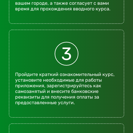
вашем городе, а также согласует с вами
время для прохождения вводного курса.
3
Пройдите краткий ознакомительный курс,
установите необходимые для работы
приложения, зарегистрируйтесь как
самозанятый и внесите банковские
реквизиты для получения оплаты за
предоставленные услуги.