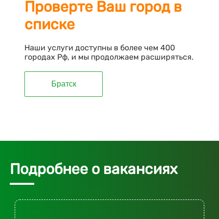
Проверте Ваш город в
списке
Наши услуги доступны в более чем 400
городах Рф, и мы продолжаем расширяться.
Братск
Подробнее о вакансиях