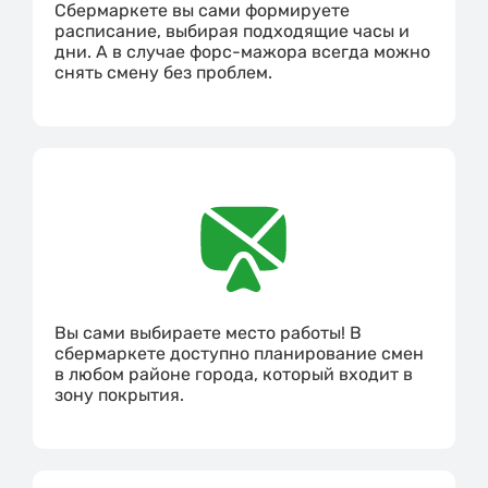
Сбермаркете вы сами формируете
расписание, выбирая подходящие часы и
дни. А в случае форс-мажора всегда можно
снять смену без проблем.
Вы сами выбираете место работы! В
сбермаркете доступно планирование смен
в любом районе города, который входит в
зону покрытия.