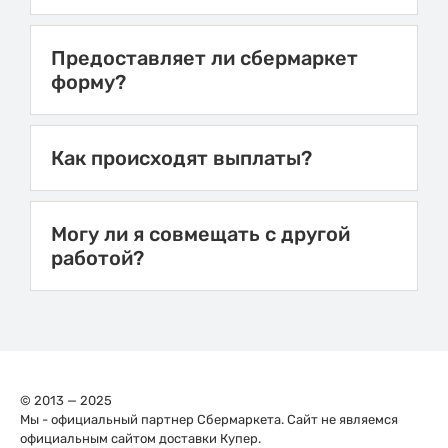
Предоставляет ли сбермаркет
форму?
Как происходят выплаты?
Могу ли я совмещать с другой
работой?
© 2013 — 2025
Мы - официальный партнер Сбермаркета. Сайт не являемся
официальным сайтом доставки Купер.