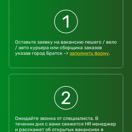
1
Оставьте заявку на вакансию пешего / вело
/ авто курьера или сборщика заказов
указав город Братск ->
заполнить форму
.
2
Ожидайте звонка от специалиста. В
течении дня с вами свяжется HR менеджер
и расскажет об открытых вакансиях в