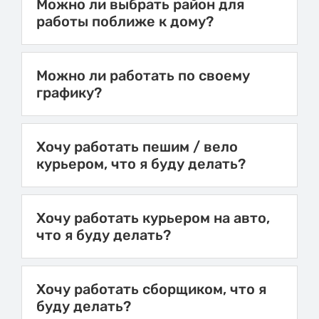
Можно ли выбрать район для
работы поближе к дому?
Можно ли работать по своему
графику?
Хочу работать пешим / вело
курьером, что я буду делать?
Хочу работать курьером на авто,
что я буду делать?
Хочу работать сборщиком, что я
буду делать?