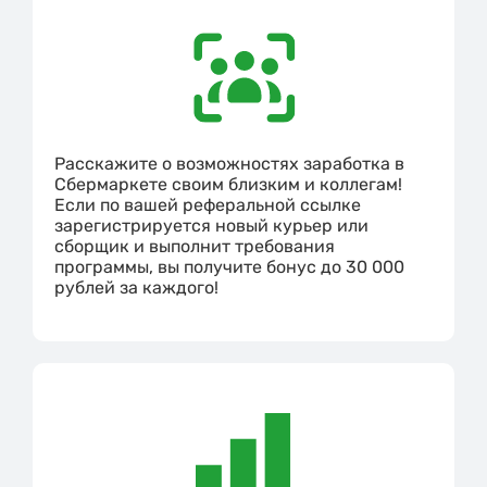
Расскажите о возможностях заработка в
Сбермаркете своим близким и коллегам!
Если по вашей реферальной ссылке
зарегистрируется новый курьер или
сборщик и выполнит требования
программы, вы получите бонус до 30 000
рублей за каждого!