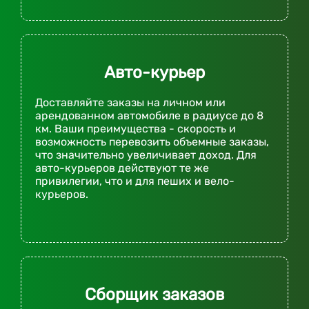
Авто-курьер
Доставляйте заказы на личном или
арендованном автомобиле в радиусе до 8
км. Ваши преимущества - скорость и
возможность перевозить объемные заказы,
что значительно увеличивает доход. Для
авто-курьеров действуют те же
привилегии, что и для пеших и вело-
курьеров.
Сборщик заказов