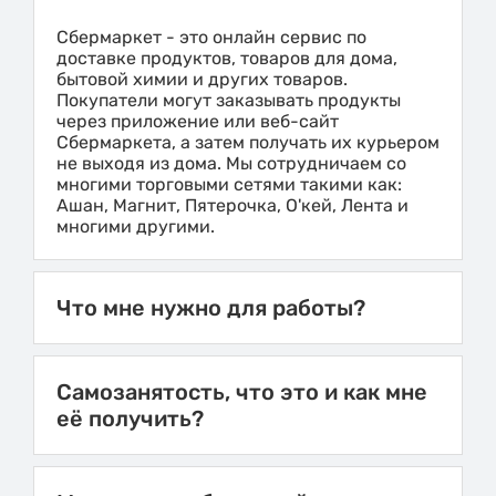
Сбермаркет - это онлайн сервис по
доставке продуктов, товаров для дома,
бытовой химии и других товаров.
Покупатели могут заказывать продукты
через приложение или веб-сайт
Сбермаркета, а затем получать их курьером
не выходя из дома. Мы сотрудничаем со
многими торговыми сетями такими как:
Ашан, Магнит, Пятерочка, О'кей, Лента и
многими другими.
Что мне нужно для работы?
Самозанятость, что это и как мне
её получить?