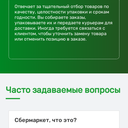
Отвечает за тщательный отбор товаров по
качеству, целостности упаковки и срокам
годности. Вы собираете заказы,
упаковываете их и передаете курьерам для
доставки. Иногда требуется связаться с
клиентом, чтобы уточнить замену товара
или отменить позицию в заказе.
Часто задаваемые вопросы
Сбермаркет, что это?