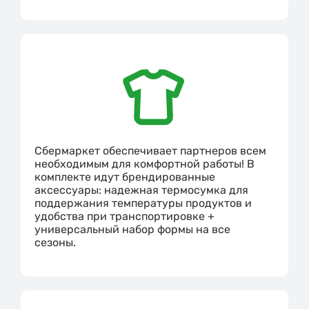
Сбермаркет обеспечивает партнеров всем
необходимым для комфортной работы! В
комплекте идут брендированные
аксессуары: надежная термосумка для
поддержания температуры продуктов и
удобства при транспортировке +
универсальный набор формы на все
сезоны.