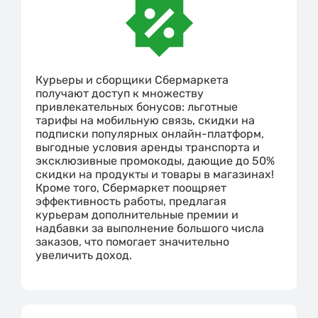
Курьеры и сборщики Сбермаркета
получают доступ к множеству
привлекательных бонусов: льготные
тарифы на мобильную связь, скидки на
подписки популярных онлайн-платформ,
выгодные условия аренды транспорта и
эксклюзивные промокоды, дающие до 50%
скидки на продукты и товары в магазинах!
Кроме того, Сбермаркет поощряет
эффективность работы, предлагая
курьерам дополнительные премии и
надбавки за выполнение большого числа
заказов, что помогает значительно
увеличить доход.