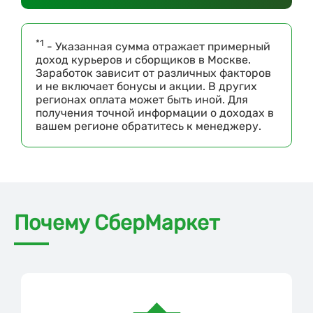
*1
- Указанная сумма отражает примерный
доход курьеров и сборщиков в Москве.
Заработок зависит от различных факторов
и не включает бонусы и акции. В других
регионах оплата может быть иной. Для
получения точной информации о доходах в
вашем регионе обратитесь к менеджеру.
Почему СберМаркет