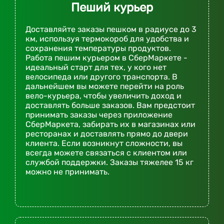
Пеший курьер
Доставляйте заказы пешком в радиусе до 3
км, используя термокороб для удобства и
сохранения температуры продуктов.
Работа пешим курьером в СберМаркете -
идеальный старт для тех, у кого нет
велосипеда или другого транспорта. В
дальнейшем вы можете перейти на роль
вело-курьера, чтобы увеличить доход и
доставлять больше заказов. Вам предстоит
принимать заказы через приложение
СберМаркета, забирать их в магазинах или
ресторанах и доставлять прямо до двери
клиента. Если возникнут сложности, вы
всегда можете связаться с клиентом или
службой поддержки. Заказы тяжелее 15 кг
можно не принимать.