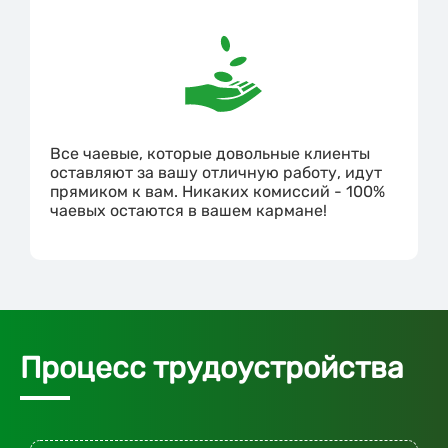
Все чаевые, которые довольные клиенты
оставляют за вашу отличную работу, идут
прямиком к вам. Никаких комиссий - 100%
чаевых остаются в вашем кармане!
Процесс трудоустройства