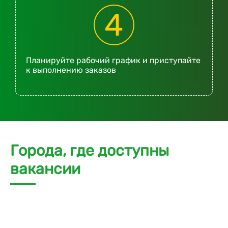
4
Планируйте рабочий график и приступайте
к выполнению заказов
Города, где доступны
вакансии