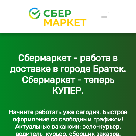
Сбермаркет - работа в
доставке в городе Братск.
Сбермаркет - теперь
КУПЕР.
Начните работать уже сегодня. Быстрое
оформление со свободным графиком!
Актуальные вакансии: вело-курьер,
водитель-курьер, сборщик заказов.