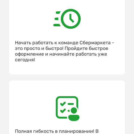
Начать работать к команде Сбермаркета -
это просто и быстро! Пройдите быстрое
оформление и начинайте работать уже
сегодня!
Полная гибкость в планировании! В