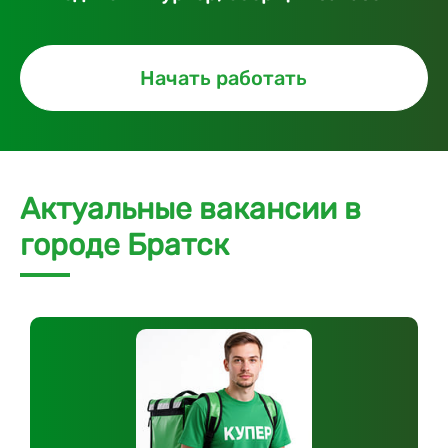
Начать работать
Актуальные вакансии в
городе Братск