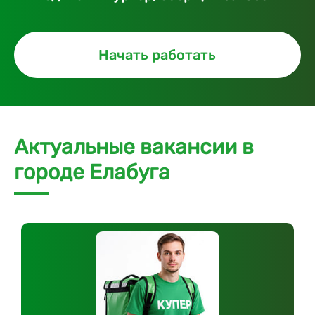
Начать работать
Актуальные вакансии в
городе Елабуга