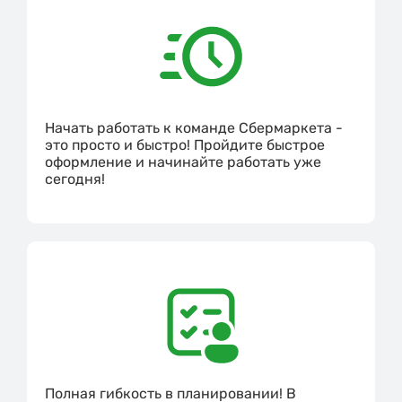
Начать работать к команде Сбермаркета -
это просто и быстро! Пройдите быстрое
оформление и начинайте работать уже
сегодня!
Полная гибкость в планировании! В