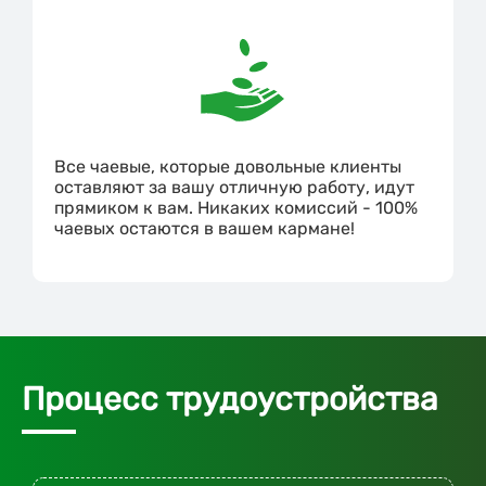
Все чаевые, которые довольные клиенты
оставляют за вашу отличную работу, идут
прямиком к вам. Никаких комиссий - 100%
чаевых остаются в вашем кармане!
Процесс трудоустройства