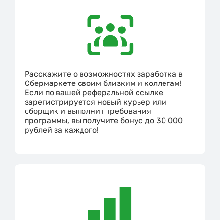
Расскажите о возможностях заработка в
Сбермаркете своим близким и коллегам!
Если по вашей реферальной ссылке
зарегистрируется новый курьер или
сборщик и выполнит требования
программы, вы получите бонус до 30 000
рублей за каждого!