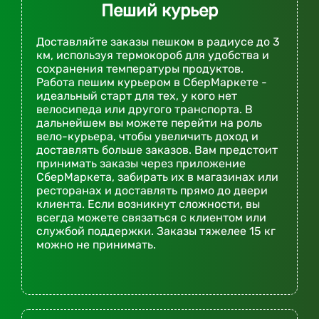
Пеший курьер
Доставляйте заказы пешком в радиусе до 3
км, используя термокороб для удобства и
сохранения температуры продуктов.
Работа пешим курьером в СберМаркете -
идеальный старт для тех, у кого нет
велосипеда или другого транспорта. В
дальнейшем вы можете перейти на роль
вело-курьера, чтобы увеличить доход и
доставлять больше заказов. Вам предстоит
принимать заказы через приложение
СберМаркета, забирать их в магазинах или
ресторанах и доставлять прямо до двери
клиента. Если возникнут сложности, вы
всегда можете связаться с клиентом или
службой поддержки. Заказы тяжелее 15 кг
можно не принимать.