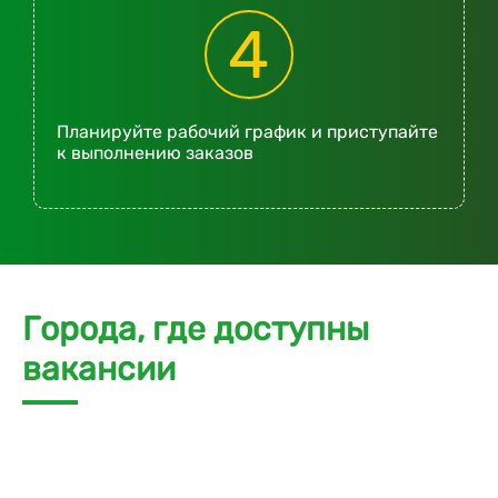
4
Планируйте рабочий график и приступайте
к выполнению заказов
Города, где доступны
вакансии