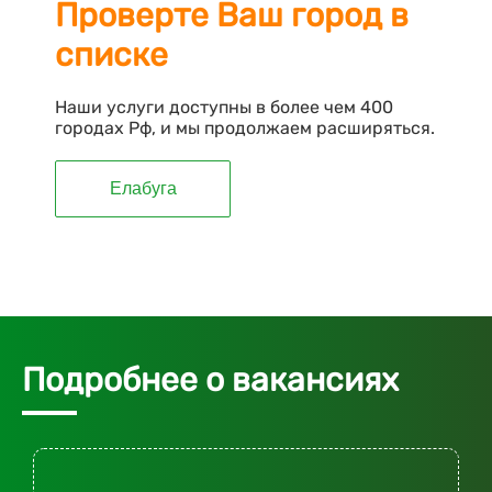
Проверте Ваш город в
списке
Наши услуги доступны в более чем 400
городах Рф, и мы продолжаем расширяться.
Елабуга
Подробнее о вакансиях