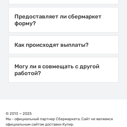
Предоставляет ли сбермаркет
форму?
Как происходят выплаты?
Могу ли я совмещать с другой
работой?
© 2013 — 2025
Мы - официальный партнер Сбермаркета. Сайт не являемся
официальным сайтом доставки Купер.