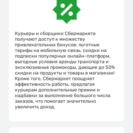
Курьеры и сборщики Сбермаркета
получают доступ к множеству
привлекательных бонусов: льготные
тарифы на мобильную связь, скидки на
подписки популярных онлайн-платформ,
выгодные условия аренды транспорта и
эксклюзивные промокоды, дающие до 50%
скидки на продукты и товары в магазинах!
Кроме того, Сбермаркет поощряет
эффективность работы, предлагая
курьерам дополнительные премии и
надбавки за выполнение большого числа
заказов, что помогает значительно
увеличить доход.