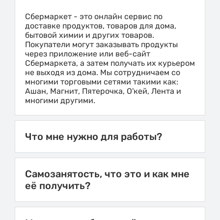
Сбермаркет - это онлайн сервис по
доставке продуктов, товаров для дома,
бытовой химии и других товаров.
Покупатели могут заказывать продукты
через приложение или веб-сайт
Сбермаркета, а затем получать их курьером
не выходя из дома. Мы сотрудничаем со
многими торговыми сетями такими как:
Ашан, Магнит, Пятерочка, О'кей, Лента и
многими другими.
Что мне нужно для работы?
Самозанятость, что это и как мне
её получить?