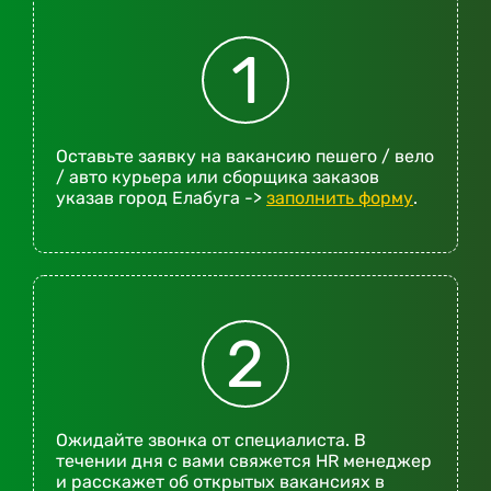
1
Оставьте заявку на вакансию пешего / вело
/ авто курьера или сборщика заказов
указав город Елабуга ->
заполнить форму
.
2
Ожидайте звонка от специалиста. В
течении дня с вами свяжется HR менеджер
и расскажет об открытых вакансиях в