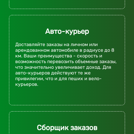
Авто-курьер
Доставляйте заказы на личном или
арендованном автомобиле в радиусе до 8
км. Ваши преимущества - скорость и
возможность перевозить объемные заказы,
что значительно увеличивает доход. Для
авто-курьеров действуют те же
привилегии, что и для пеших и вело-
курьеров.
Сборщик заказов