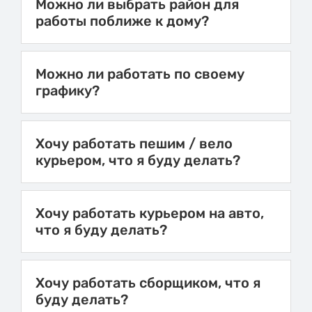
Можно ли выбрать район для
работы поближе к дому?
Можно ли работать по своему
графику?
Хочу работать пешим / вело
курьером, что я буду делать?
Хочу работать курьером на авто,
что я буду делать?
Хочу работать сборщиком, что я
буду делать?