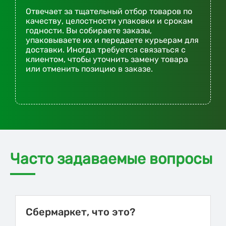
Отвечает за тщательный отбор товаров по
качеству, целостности упаковки и срокам
годности. Вы собираете заказы,
упаковываете их и передаете курьерам для
доставки. Иногда требуется связаться с
клиентом, чтобы уточнить замену товара
или отменить позицию в заказе.
Часто задаваемые вопросы
Сбермаркет, что это?