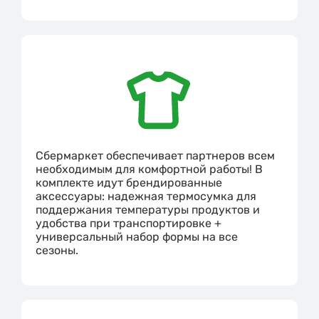
Сбермаркет обеспечивает партнеров всем
необходимым для комфортной работы! В
комплекте идут брендированные
аксессуары: надежная термосумка для
поддержания температуры продуктов и
удобства при транспортировке +
универсальный набор формы на все
сезоны.