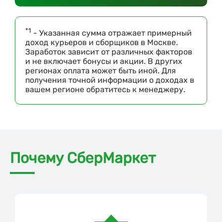
*1
- Указанная сумма отражает примерный
доход курьеров и сборщиков в Москве.
Заработок зависит от различных факторов
и не включает бонусы и акции. В других
регионах оплата может быть иной. Для
получения точной информации о доходах в
вашем регионе обратитесь к менеджеру.
Почему СберМаркет