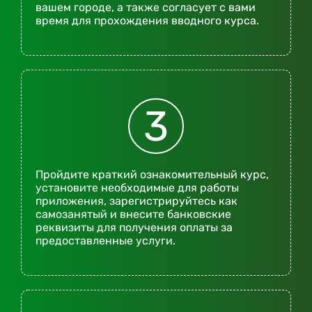
вашем городе, а также согласует с вами
время для прохождения вводного курса.
3
Пройдите краткий ознакомительный курс,
установите необходимые для работы
приложения, зарегистрируйтесь как
самозанятый и внесите банковские
реквизиты для получения оплаты за
предоставленные услуги.