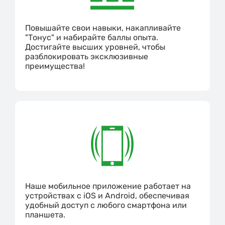
Повышайте свои навыки, накапливайте
"Тонус" и набирайте баллы опыта.
Достигайте высших уровней, чтобы
разблокировать эксклюзивные
преимущества!
Наше мобильное приложение работает на
устройствах с iOS и Android, обеспечивая
удобный доступ с любого смартфона или
планшета.