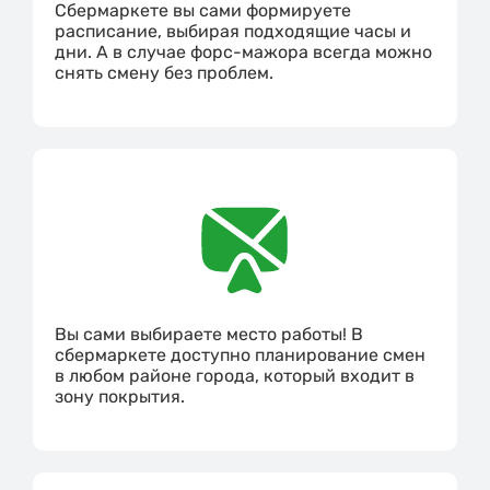
Сбермаркете вы сами формируете
расписание, выбирая подходящие часы и
дни. А в случае форс-мажора всегда можно
снять смену без проблем.
Вы сами выбираете место работы! В
сбермаркете доступно планирование смен
в любом районе города, который входит в
зону покрытия.