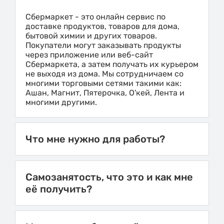
Сбермаркет - это онлайн сервис по
доставке продуктов, товаров для дома,
бытовой химии и других товаров.
Покупатели могут заказывать продукты
через приложение или веб-сайт
Сбермаркета, а затем получать их курьером
не выходя из дома. Мы сотрудничаем со
многими торговыми сетями такими как:
Ашан, Магнит, Пятерочка, О'кей, Лента и
многими другими.
Что мне нужно для работы?
Самозанятость, что это и как мне
её получить?