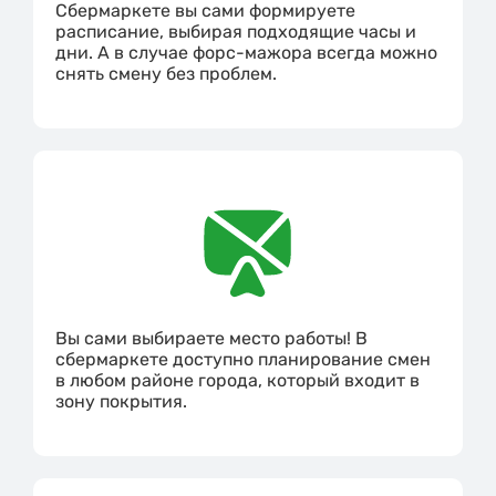
Сбермаркете вы сами формируете
расписание, выбирая подходящие часы и
дни. А в случае форс-мажора всегда можно
снять смену без проблем.
Вы сами выбираете место работы! В
сбермаркете доступно планирование смен
в любом районе города, который входит в
зону покрытия.