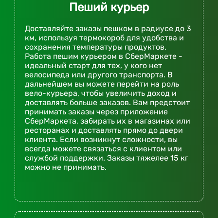
Пеший курьер
Доставляйте заказы пешком в радиусе до 3
км, используя термокороб для удобства и
сохранения температуры продуктов.
Работа пешим курьером в СберМаркете -
идеальный старт для тех, у кого нет
велосипеда или другого транспорта. В
дальнейшем вы можете перейти на роль
вело-курьера, чтобы увеличить доход и
доставлять больше заказов. Вам предстоит
принимать заказы через приложение
СберМаркета, забирать их в магазинах или
ресторанах и доставлять прямо до двери
клиента. Если возникнут сложности, вы
всегда можете связаться с клиентом или
службой поддержки. Заказы тяжелее 15 кг
можно не принимать.