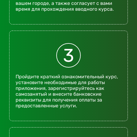
вашем городе, а также согласует с вами
время для прохождения вводного курса.
3
Пройдите краткий ознакомительный курс,
установите необходимые для работы
приложения, зарегистрируйтесь как
самозанятый и внесите банковские
реквизиты для получения оплаты за
предоставленные услуги.