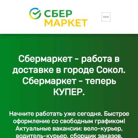
Сбермаркет - работа в
доставке в городе Сокол.
Сбермаркет - теперь
КУПЕР.
Начните работать уже сегодня. Быстрое
оформление со свободным графиком!
Актуальные вакансии: вело-курьер,
водитель-курьер, сборщик заказов.