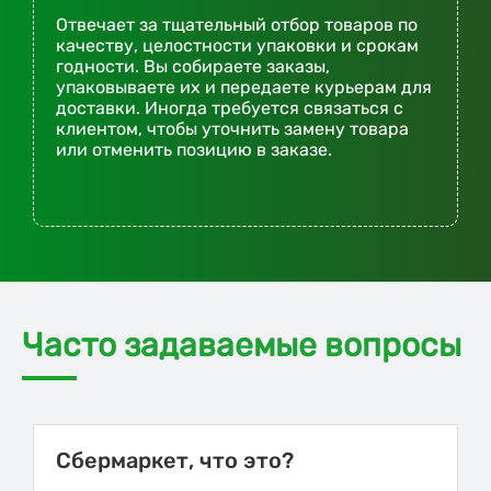
Отвечает за тщательный отбор товаров по
качеству, целостности упаковки и срокам
годности. Вы собираете заказы,
упаковываете их и передаете курьерам для
доставки. Иногда требуется связаться с
клиентом, чтобы уточнить замену товара
или отменить позицию в заказе.
Часто задаваемые вопросы
Сбермаркет, что это?