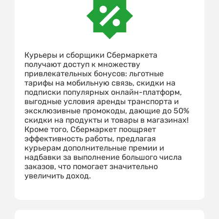
Курьеры и сборщики Сбермаркета
получают доступ к множеству
привлекательных бонусов: льготные
тарифы на мобильную связь, скидки на
подписки популярных онлайн-платформ,
выгодные условия аренды транспорта и
эксклюзивные промокоды, дающие до 50%
скидки на продукты и товары в магазинах!
Кроме того, Сбермаркет поощряет
эффективность работы, предлагая
курьерам дополнительные премии и
надбавки за выполнение большого числа
заказов, что помогает значительно
увеличить доход.