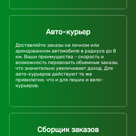
Авто-курьер
Доставляйте заказы на личном или
арендованном автомобиле в радиусе до 8
км. Ваши преимущества - скорость и
возможность перевозить объемные заказы,
что значительно увеличивает доход. Для
авто-курьеров действуют те же
привилегии, что и для пеших и вело-
курьеров.
Сборщик заказов