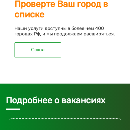
Проверте Ваш город в
списке
Наши услуги доступны в более чем 400
городах Рф, и мы продолжаем расширяться.
Сокол
Подробнее о вакансиях