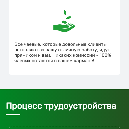
Все чаевые, которые довольные клиенты
оставляют за вашу отличную работу, идут
прямиком к вам. Никаких комиссий - 100%
чаевых остаются в вашем кармане!
Процесс трудоустройства