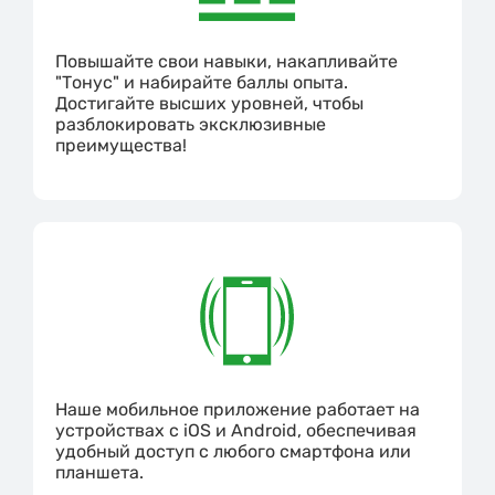
Повышайте свои навыки, накапливайте
"Тонус" и набирайте баллы опыта.
Достигайте высших уровней, чтобы
разблокировать эксклюзивные
преимущества!
Наше мобильное приложение работает на
устройствах с iOS и Android, обеспечивая
удобный доступ с любого смартфона или
планшета.