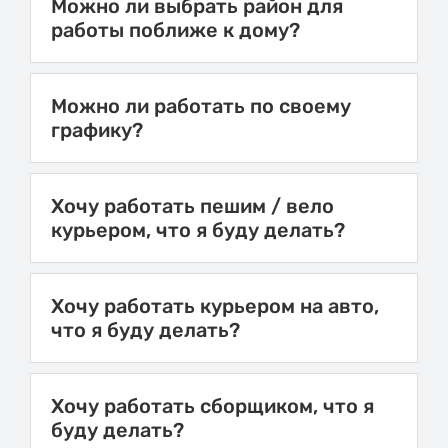
Можно ли выбрать район для
работы поближе к дому?
Можно ли работать по своему
графику?
Хочу работать пешим / вело
курьером, что я буду делать?
Хочу работать курьером на авто,
что я буду делать?
Хочу работать сборщиком, что я
буду делать?