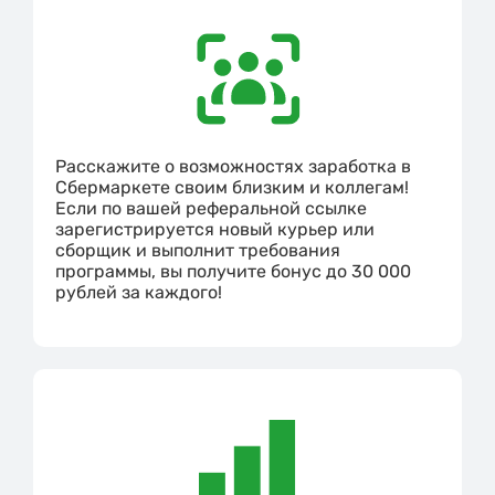
Расскажите о возможностях заработка в
Сбермаркете своим близким и коллегам!
Если по вашей реферальной ссылке
зарегистрируется новый курьер или
сборщик и выполнит требования
программы, вы получите бонус до 30 000
рублей за каждого!