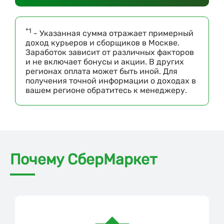
*1
- Указанная сумма отражает примерный
доход курьеров и сборщиков в Москве.
Заработок зависит от различных факторов
и не включает бонусы и акции. В других
регионах оплата может быть иной. Для
получения точной информации о доходах в
вашем регионе обратитесь к менеджеру.
Почему СберМаркет