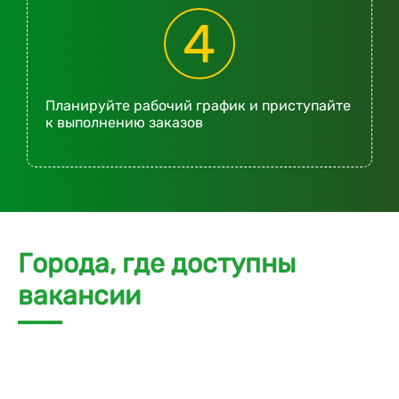
4
Планируйте рабочий график и приступайте
к выполнению заказов
Города, где доступны
вакансии