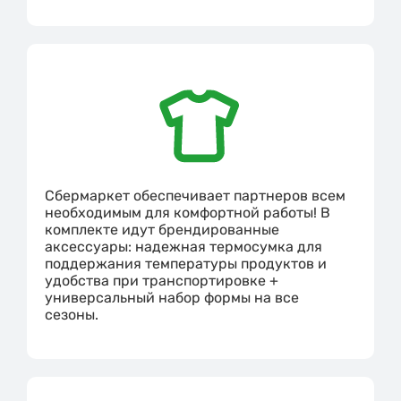
Сбермаркет обеспечивает партнеров всем
необходимым для комфортной работы! В
комплекте идут брендированные
аксессуары: надежная термосумка для
поддержания температуры продуктов и
удобства при транспортировке +
универсальный набор формы на все
сезоны.