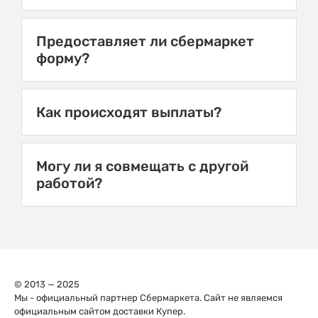
Предоставляет ли сбермаркет
форму?
Как происходят выплаты?
Могу ли я совмещать с другой
работой?
© 2013 — 2025
Мы - официальный партнер Сбермаркета. Сайт не являемся
официальным сайтом доставки Купер.