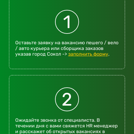
1
Оставьте заявку на вакансию пешего / вело
/ авто курьера или сборщика заказов
указав город Сокол ->
заполнить форму
.
2
Ожидайте звонка от специалиста. В
течении дня с вами свяжется HR менеджер
и расскажет об открытых вакансиях в