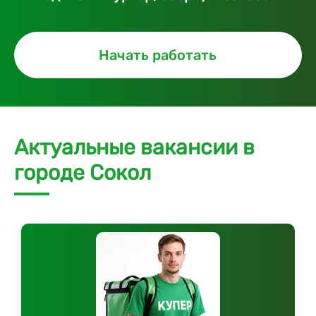
Начать работать
Актуальные вакансии в
городе Сокол