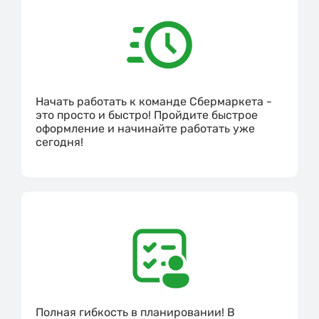
Начать работать к команде Сбермаркета -
это просто и быстро! Пройдите быстрое
оформление и начинайте работать уже
сегодня!
Полная гибкость в планировании! В