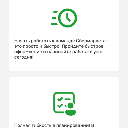
Начать работать к команде Сбермаркета -
это просто и быстро! Пройдите быстрое
оформление и начинайте работать уже
сегодня!
Полная гибкость в планировании! В