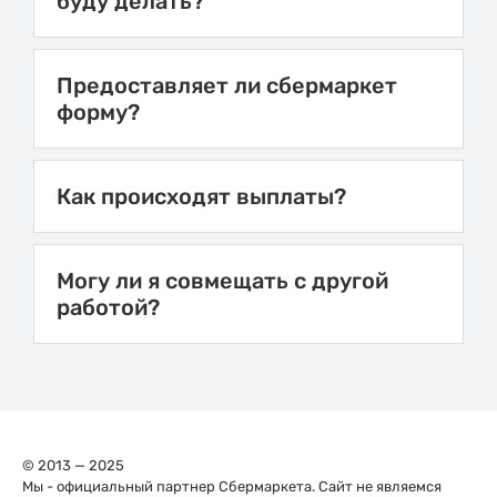
буду делать?
Предоставляет ли сбермаркет
форму?
Как происходят выплаты?
Могу ли я совмещать с другой
работой?
© 2013 — 2025
Мы - официальный партнер Сбермаркета. Сайт не являемся