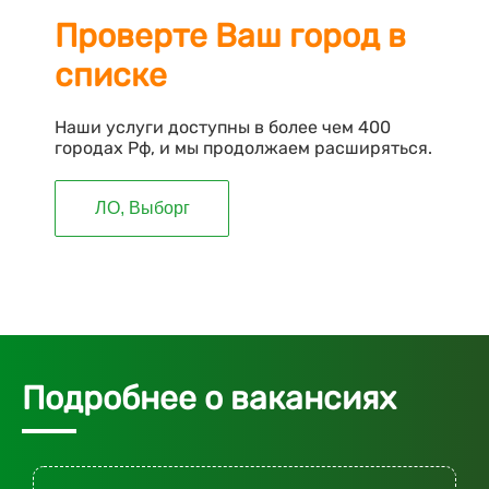
Проверте Ваш город в
списке
Наши услуги доступны в более чем 400
городах Рф, и мы продолжаем расширяться.
ЛО, Выборг
Подробнее о вакансиях