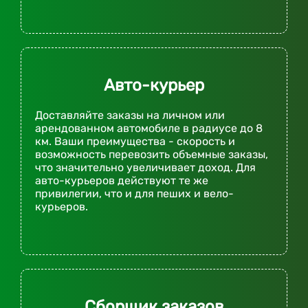
Авто-курьер
Доставляйте заказы на личном или
арендованном автомобиле в радиусе до 8
км. Ваши преимущества - скорость и
возможность перевозить объемные заказы,
что значительно увеличивает доход. Для
авто-курьеров действуют те же
привилегии, что и для пеших и вело-
курьеров.
Сборщик заказов