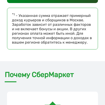
*1
- Указанная сумма отражает примерный
доход курьеров и сборщиков в Москве.
Заработок зависит от различных факторов
и не включает бонусы и акции. В других
регионах оплата может быть иной. Для
получения точной информации о доходах в
вашем регионе обратитесь к менеджеру.
Почему СберМаркет