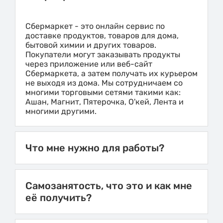
Сбермаркет - это онлайн сервис по
доставке продуктов, товаров для дома,
бытовой химии и других товаров.
Покупатели могут заказывать продукты
через приложение или веб-сайт
Сбермаркета, а затем получать их курьером
не выходя из дома. Мы сотрудничаем со
многими торговыми сетями такими как:
Ашан, Магнит, Пятерочка, О'кей, Лента и
многими другими.
Что мне нужно для работы?
Самозанятость, что это и как мне
её получить?