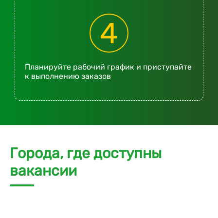
4
Планируйте рабочий график и приступайте
к выполнению заказов
Города, где доступны
вакансии