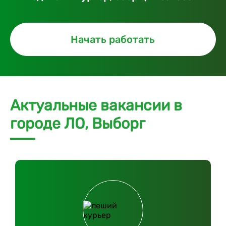
Начать работать
Актуальные вакансии в
городе ЛО, Выборг