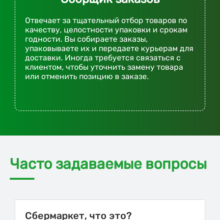
Отвечает за тщательный отбор товаров по
качеству, целостности упаковки и срокам
годности. Вы собираете заказы,
упаковываете их и передаете курьерам для
доставки. Иногда требуется связаться с
клиентом, чтобы уточнить замену товара
или отменить позицию в заказе.
Часто задаваемые вопросы
Сбермаркет, что это?