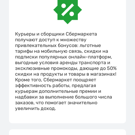
Курьеры и сборщики Сбермаркета
получают доступ к множеству
привлекательных бонусов: льготные
тарифы на мобильную связь, скидки на
подписки популярных онлайн-платформ,
выгодные условия аренды транспорта и
эксклюзивные промокоды, дающие до 50%
скидки на продукты и товары в магазинах!
Кроме того, Сбермаркет поощряет
эффективность работы, предлагая
курьерам дополнительные премии и
надбавки за выполнение большого числа
заказов, что помогает значительно
увеличить доход.