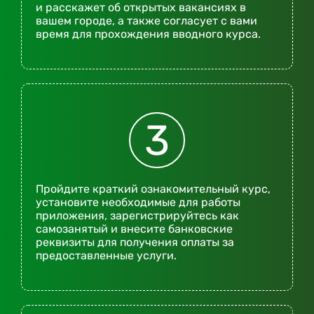
и расскажет об открытых вакансиях в
вашем городе, а также согласует с вами
время для прохождения вводного курса.
3
Пройдите краткий ознакомительный курс,
установите необходимые для работы
приложения, зарегистрируйтесь как
самозанятый и внесите банковские
реквизиты для получения оплаты за
предоставленные услуги.