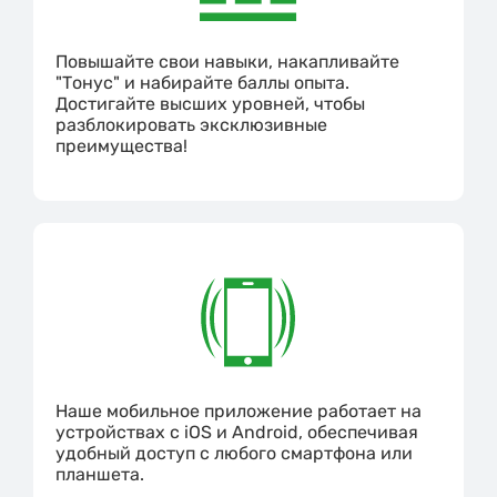
Повышайте свои навыки, накапливайте
"Тонус" и набирайте баллы опыта.
Достигайте высших уровней, чтобы
разблокировать эксклюзивные
преимущества!
Наше мобильное приложение работает на
устройствах с iOS и Android, обеспечивая
удобный доступ с любого смартфона или
планшета.