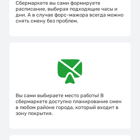
Сбермаркете вы сами формируете
расписание, выбирая подходящие часы и
дни. А в случае форс-мажора всегда можно
снять смену без проблем.
Вы сами выбираете место работы! В
сбермаркете доступно планирование смен
в любом районе города, который входит в
зону покрытия.