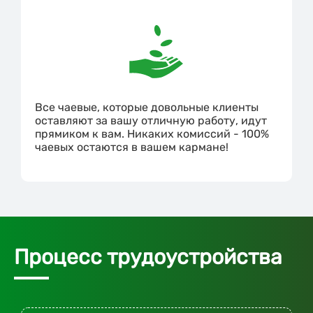
Все чаевые, которые довольные клиенты
оставляют за вашу отличную работу, идут
прямиком к вам. Никаких комиссий - 100%
чаевых остаются в вашем кармане!
Процесс трудоустройства