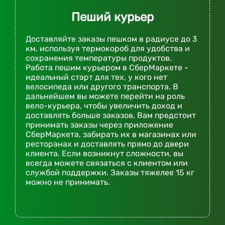
Пеший курьер
Доставляйте заказы пешком в радиусе до 3
км, используя термокороб для удобства и
сохранения температуры продуктов.
Работа пешим курьером в СберМаркете -
идеальный старт для тех, у кого нет
велосипеда или другого транспорта. В
дальнейшем вы можете перейти на роль
вело-курьера, чтобы увеличить доход и
доставлять больше заказов. Вам предстоит
принимать заказы через приложение
СберМаркета, забирать их в магазинах или
ресторанах и доставлять прямо до двери
клиента. Если возникнут сложности, вы
всегда можете связаться с клиентом или
службой поддержки. Заказы тяжелее 15 кг
можно не принимать.