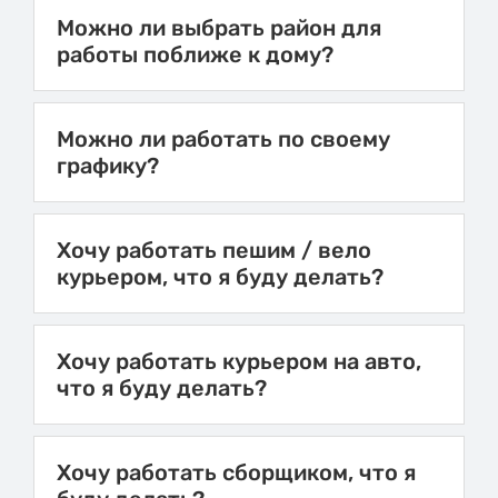
Можно ли выбрать район для
работы поближе к дому?
Можно ли работать по своему
графику?
Хочу работать пешим / вело
курьером, что я буду делать?
Хочу работать курьером на авто,
что я буду делать?
Хочу работать сборщиком, что я