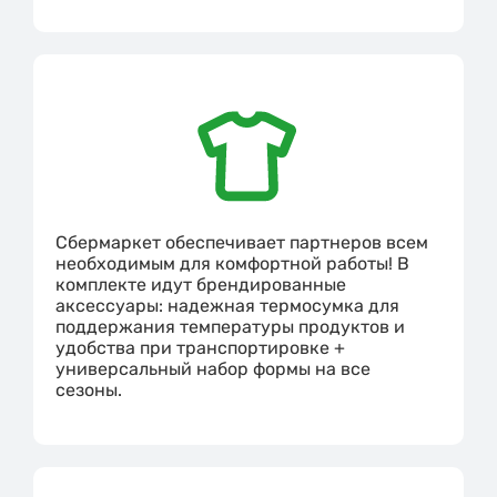
Сбермаркет обеспечивает партнеров всем
необходимым для комфортной работы! В
комплекте идут брендированные
аксессуары: надежная термосумка для
поддержания температуры продуктов и
удобства при транспортировке +
универсальный набор формы на все
сезоны.