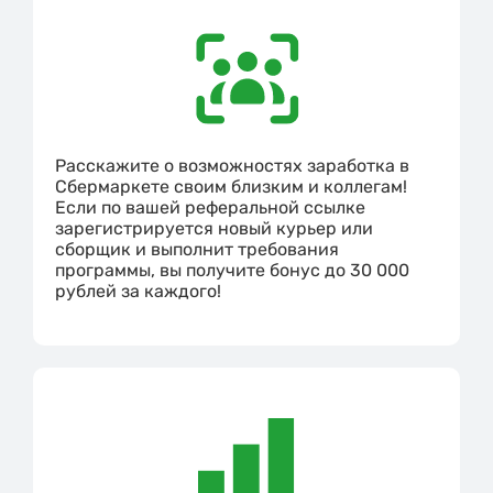
Расскажите о возможностях заработка в
Сбермаркете своим близким и коллегам!
Если по вашей реферальной ссылке
зарегистрируется новый курьер или
сборщик и выполнит требования
программы, вы получите бонус до 30 000
рублей за каждого!