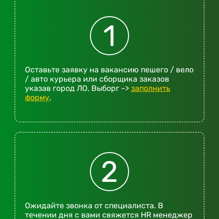
1
Оставьте заявку на вакансию пешего / вело
/ авто курьера или сборщика заказов
указав город ЛО, Выборг ->
заполнить
форму
.
2
Ожидайте звонка от специалиста. В
течении дня с вами свяжется HR менеджер