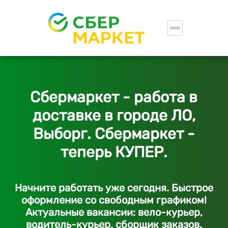
Сбермаркет - работа в
доставке в городе ЛО,
Выборг. Сбермаркет -
теперь КУПЕР.
Начните работать уже сегодня. Быстрое
оформление со свободным графиком!
Актуальные вакансии: вело-курьер,
водитель-курьер, сборщик заказов.