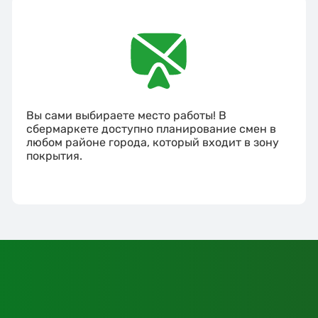
Вы сами выбираете место работы! В
сбермаркете доступно планирование смен в
любом районе города, который входит в зону
покрытия.