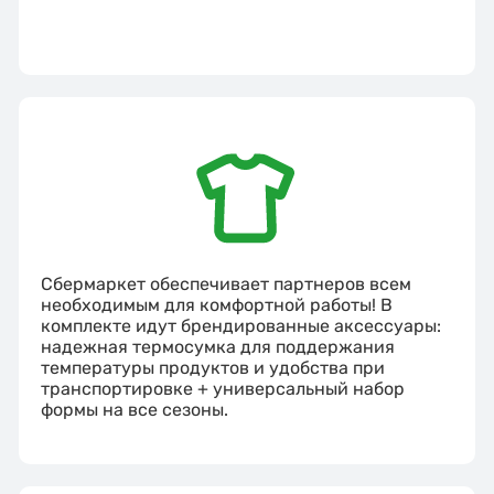
Сбермаркет обеспечивает партнеров всем
необходимым для комфортной работы! В
комплекте идут брендированные аксессуары:
надежная термосумка для поддержания
температуры продуктов и удобства при
транспортировке + универсальный набор
формы на все сезоны.