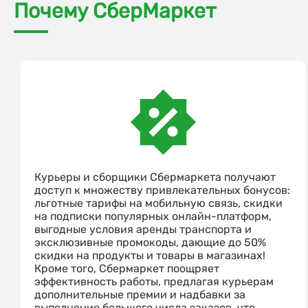
Почему СберМаркет
Курьеры и сборщики Сбермаркета получают
доступ к множеству привлекательных бонусов:
льготные тарифы на мобильную связь, скидки
на подписки популярных онлайн-платформ,
выгодные условия аренды транспорта и
эксклюзивные промокоды, дающие до 50%
скидки на продукты и товары в магазинах!
Кроме того, Сбермаркет поощряет
эффективность работы, предлагая курьерам
дополнительные премии и надбавки за
выполнение большого числа заказов, что