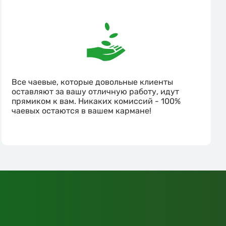
Все чаевые, которые довольные клиенты
оставляют за вашу отличную работу, идут
прямиком к вам. Никаких комиссий - 100%
чаевых остаются в вашем кармане!