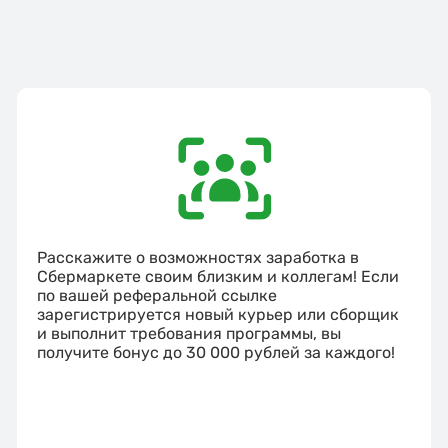
Расскажите о возможностях заработка в
Сбермаркете своим близким и коллегам! Если
по вашей реферальной ссылке
зарегистрируется новый курьер или сборщик
и выполнит требования программы, вы
получите бонус до 30 000 рублей за каждого!