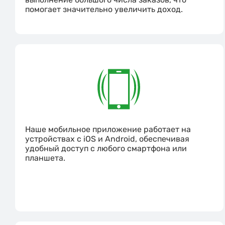
помогает значительно увеличить доход.
Наше мобильное приложение работает на
устройствах с iOS и Android, обеспечивая
удобный доступ с любого смартфона или
планшета.