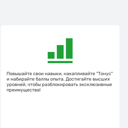
Повышайте свои навыки, накапливайте "Тонус"
и набирайте баллы опыта. Достигайте высших
уровней, чтобы разблокировать эксклюзивные
преимущества!