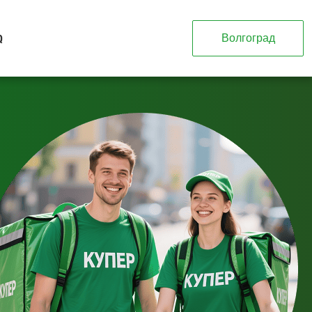
Q
Волгоград