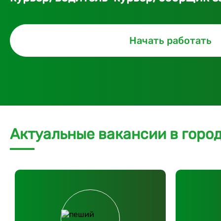
Начать работать
Актуальные вакансии в горо