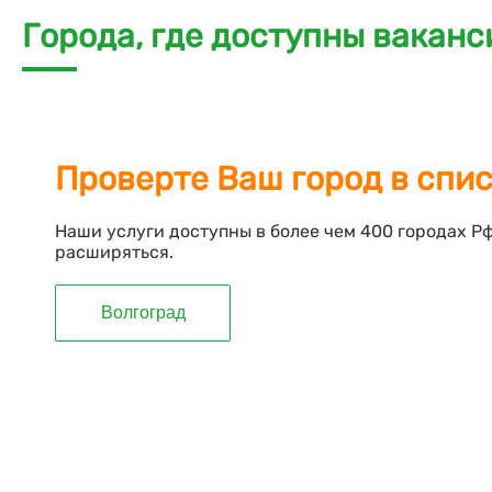
Города, где доступны ваканс
Проверте Ваш город в спи
Наши услуги доступны в более чем 400 городах Р
расширяться.
Волгоград