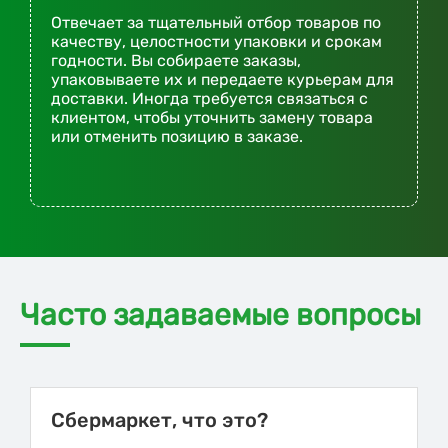
Отвечает за тщательный отбор товаров по
качеству, целостности упаковки и срокам
годности. Вы собираете заказы,
упаковываете их и передаете курьерам для
доставки. Иногда требуется связаться с
клиентом, чтобы уточнить замену товара
или отменить позицию в заказе.
Часто задаваемые вопросы
Сбермаркет, что это?