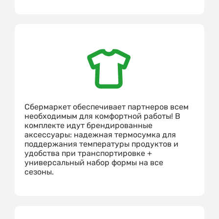
Сбермаркет обеспечивает партнеров всем
необходимым для комфортной работы! В
комплекте идут брендированные
аксессуары: надежная термосумка для
поддержания температуры продуктов и
удобства при транспортировке +
универсальный набор формы на все
сезоны.