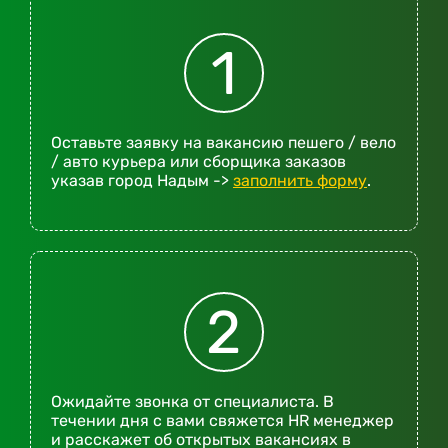
1
Оставьте заявку на вакансию пешего / вело
/ авто курьера или сборщика заказов
указав город Надым ->
заполнить форму
.
2
Ожидайте звонка от специалиста. В
течении дня с вами свяжется HR менеджер
и расскажет об открытых вакансиях в