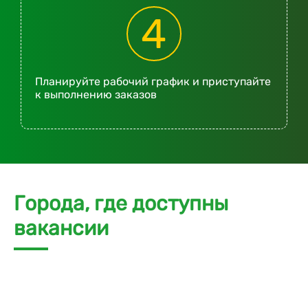
4
Планируйте рабочий график и приступайте
к выполнению заказов
Города, где доступны
вакансии