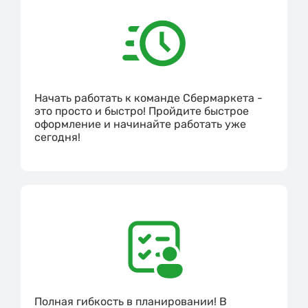
Начать работать к команде Сбермаркета -
это просто и быстро! Пройдите быстрое
оформление и начинайте работать уже
сегодня!
Полная гибкость в планировании! В