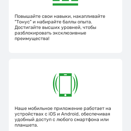
Повышайте свои навыки, накапливайте
"Тонус" и набирайте баллы опыта.
Достигайте высших уровней, чтобы
разблокировать эксклюзивные
преимущества!
Наше мобильное приложение работает на
устройствах с iOS и Android, обеспечивая
удобный доступ с любого смартфона или
планшета.