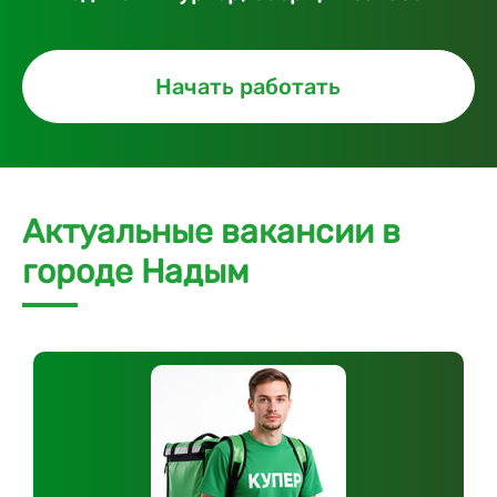
Начать работать
Актуальные вакансии в
городе Надым