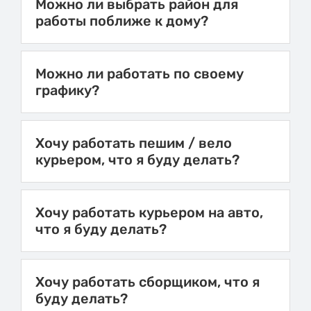
Можно ли выбрать район для
работы поближе к дому?
Можно ли работать по своему
графику?
Хочу работать пешим / вело
курьером, что я буду делать?
Хочу работать курьером на авто,
что я буду делать?
Хочу работать сборщиком, что я
буду делать?