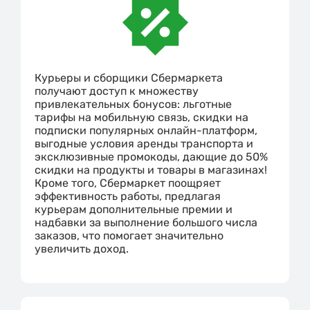
Курьеры и сборщики Сбермаркета
получают доступ к множеству
привлекательных бонусов: льготные
тарифы на мобильную связь, скидки на
подписки популярных онлайн-платформ,
выгодные условия аренды транспорта и
эксклюзивные промокоды, дающие до 50%
скидки на продукты и товары в магазинах!
Кроме того, Сбермаркет поощряет
эффективность работы, предлагая
курьерам дополнительные премии и
надбавки за выполнение большого числа
заказов, что помогает значительно
увеличить доход.