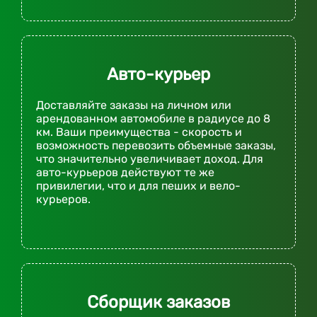
Авто-курьер
Доставляйте заказы на личном или
арендованном автомобиле в радиусе до 8
км. Ваши преимущества - скорость и
возможность перевозить объемные заказы,
что значительно увеличивает доход. Для
авто-курьеров действуют те же
привилегии, что и для пеших и вело-
курьеров.
Сборщик заказов