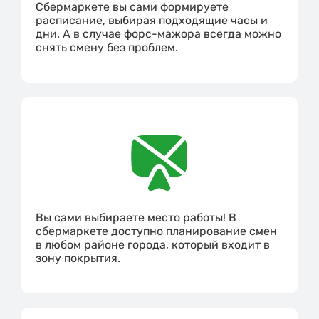
Сбермаркете вы сами формируете
расписание, выбирая подходящие часы и
дни. А в случае форс-мажора всегда можно
снять смену без проблем.
Вы сами выбираете место работы! В
сбермаркете доступно планирование смен
в любом районе города, который входит в
зону покрытия.