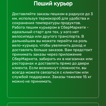
Пеший курьер
Доставляйте заказы пешком в радиусе до 3
км, используя термокороб для удобства и
сохранения температуры продуктов.
Работа пешим курьером в СберМаркете -
идеальный старт для тех, у кого нет
велосипеда или другого транспорта. В
дальнейшем вы можете перейти на роль
вело-курьера, чтобы увеличить доход и
доставлять больше заказов. Вам предстоит
принимать заказы через приложение
СберМаркета, забирать их в магазинах или
ресторанах и доставлять прямо до двери
клиента. Если возникнут сложности, вы
всегда можете связаться с клиентом или
службой поддержки. Заказы тяжелее 15 кг
можно не принимать.