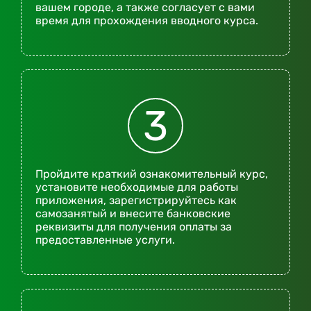
вашем городе, а также согласует с вами
время для прохождения вводного курса.
3
Пройдите краткий ознакомительный курс,
установите необходимые для работы
приложения, зарегистрируйтесь как
самозанятый и внесите банковские
реквизиты для получения оплаты за
предоставленные услуги.