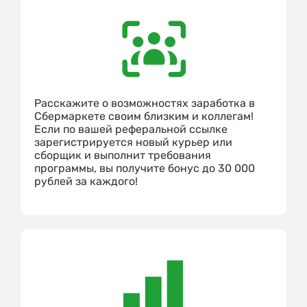
Расскажите о возможностях заработка в
Сбермаркете своим близким и коллегам!
Если по вашей реферальной ссылке
зарегистрируется новый курьер или
сборщик и выполнит требования
программы, вы получите бонус до 30 000
рублей за каждого!