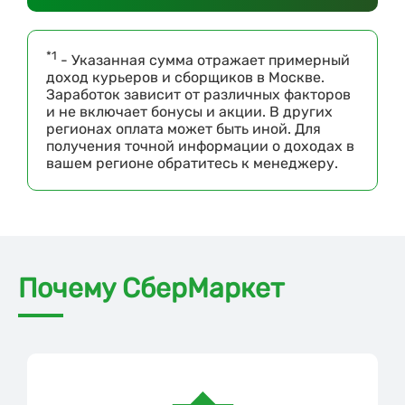
*1
- Указанная сумма отражает примерный
доход курьеров и сборщиков в Москве.
Заработок зависит от различных факторов
и не включает бонусы и акции. В других
регионах оплата может быть иной. Для
получения точной информации о доходах в
вашем регионе обратитесь к менеджеру.
Почему СберМаркет