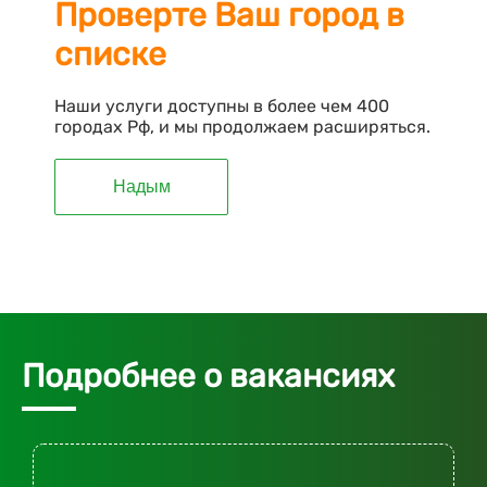
Проверте Ваш город в
списке
Наши услуги доступны в более чем 400
городах Рф, и мы продолжаем расширяться.
Надым
Подробнее о вакансиях