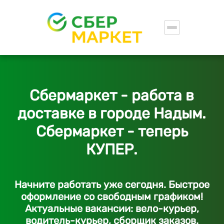
Сбермаркет - работа в
доставке в городе Надым.
Сбермаркет - теперь
КУПЕР.
Начните работать уже сегодня. Быстрое
оформление со свободным графиком!
Актуальные вакансии: вело-курьер,
водитель-курьер, сборщик заказов.