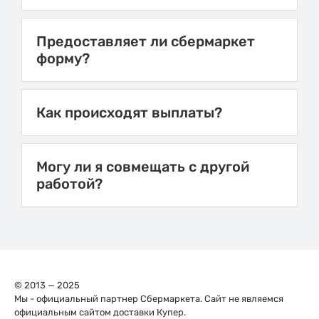
Предоставляет ли сбермаркет
форму?
Как происходят выплаты?
Могу ли я совмещать с другой
работой?
© 2013 — 2025
Мы - официальный партнер Сбермаркета. Сайт не являемся
официальным сайтом доставки Купер.