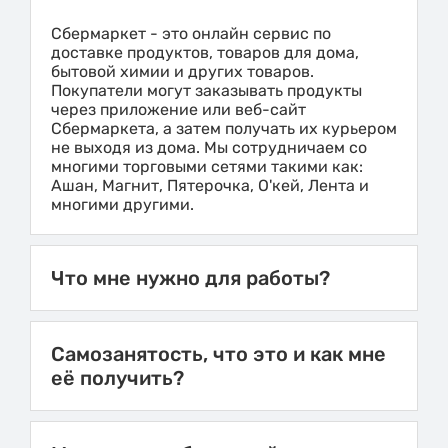
Сбермаркет - это онлайн сервис по
доставке продуктов, товаров для дома,
бытовой химии и других товаров.
Покупатели могут заказывать продукты
через приложение или веб-сайт
Сбермаркета, а затем получать их курьером
не выходя из дома. Мы сотрудничаем со
многими торговыми сетями такими как:
Ашан, Магнит, Пятерочка, О'кей, Лента и
многими другими.
Что мне нужно для работы?
Самозанятость, что это и как мне
её получить?