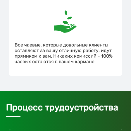
Все чаевые, которые довольные клиенты
оставляют за вашу отличную работу, идут
прямиком к вам. Никаких комиссий - 100%
чаевых остаются в вашем кармане!
Процесс трудоустройства