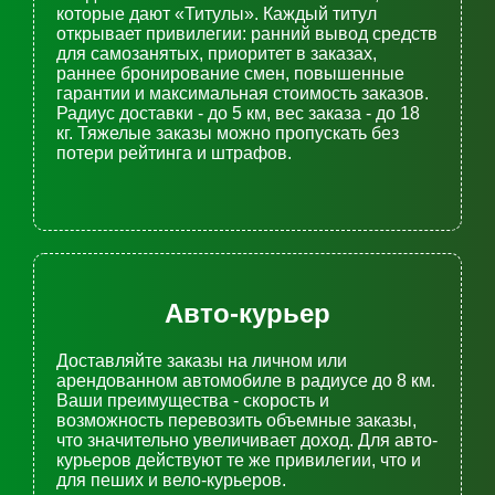
которые дают «Титулы». Каждый титул
открывает привилегии: ранний вывод средств
для самозанятых, приоритет в заказах,
раннее бронирование смен, повышенные
гарантии и максимальная стоимость заказов.
Радиус доставки - до 5 км, вес заказа - до 18
кг. Тяжелые заказы можно пропускать без
потери рейтинга и штрафов.
Авто-курьер
Доставляйте заказы на личном или
арендованном автомобиле в радиусе до 8 км.
Ваши преимущества - скорость и
возможность перевозить объемные заказы,
что значительно увеличивает доход. Для авто-
курьеров действуют те же привилегии, что и
для пеших и вело-курьеров.