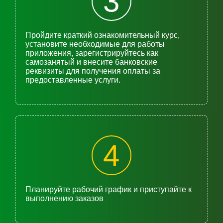
3
Пройдите краткий ознакомительный курс,
установите необходимые для работы
приложения, зарегистрируйтесь как
самозанятый и внесите банковские
реквизиты для получения оплаты за
предоставленные услуги.
4
Планируйте рабочий график и приступайте к
выполнению заказов