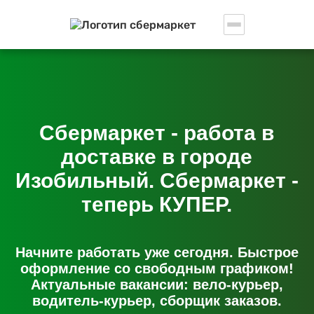
Сбермаркет - работа в
доставке в городе
Изобильный. Сбермаркет -
теперь КУПЕР.
Начните работать уже сегодня. Быстрое
оформление со свободным графиком!
Актуальные вакансии: вело-курьер,
водитель-курьер, сборщик заказов.