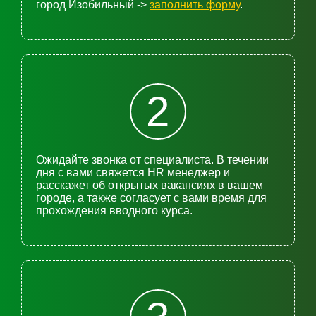
город Изобильный ->
заполнить форму
.
2
Ожидайте звонка от специалиста. В течении
дня с вами свяжется HR менеджер и
расскажет об открытых вакансиях в вашем
городе, а также согласует с вами время для
прохождения вводного курса.