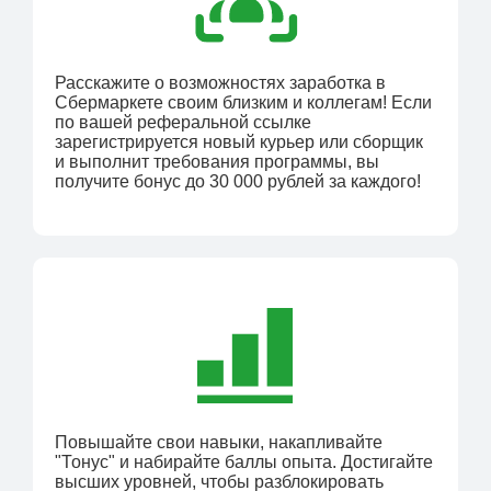
Расскажите о возможностях заработка в
Сбермаркете своим близким и коллегам! Если
по вашей реферальной ссылке
зарегистрируется новый курьер или сборщик
и выполнит требования программы, вы
получите бонус до 30 000 рублей за каждого!
Повышайте свои навыки, накапливайте
"Тонус" и набирайте баллы опыта. Достигайте
высших уровней, чтобы разблокировать