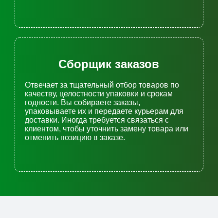
Сборщик заказов
Отвечает за тщательный отбор товаров по
качеству, целостности упаковки и срокам
годности. Вы собираете заказы,
упаковываете их и передаете курьерам для
доставки. Иногда требуется связаться с
клиентом, чтобы уточнить замену товара или
отменить позицию в заказе.