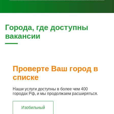
Города, где доступны
вакансии
Проверте Ваш город в
списке
Наши услуги доступны в более чем 400
городах Рф, и мы продолжаем расширяться.
Изобильный