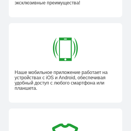
эксклюзивные преимущества!
Наше мобильное приложение работает на
устройствах с iOS и Android, обеспечивая
удобный доступ с любого смартфона или
планшета.