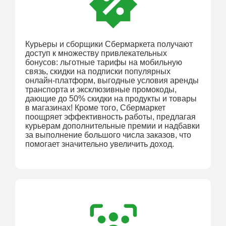
Курьеры и сборщики Сбермаркета получают
доступ к множеству привлекательных
бонусов: льготные тарифы на мобильную
связь, скидки на подписки популярных
онлайн-платформ, выгодные условия аренды
транспорта и эксклюзивные промокоды,
дающие до 50% скидки на продукты и товары
в магазинах! Кроме того, Сбермаркет
поощряет эффективность работы, предлагая
курьерам дополнительные премии и надбавки
за выполнение большого числа заказов, что
помогает значительно увеличить доход.