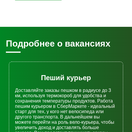
Подробнее о вакансиях
Пеший курьер
Доставляйте заказы пешком в радиусе до 3
км, используя термокороб для удобства и
сохранения температуры продуктов. Работа
пешим курьером в СберМаркете - идеальный
старт для тех, у кого нет велосипеда или
другого транспорта. В дальнейшем вы
можете перейти на роль вело-курьера, чтобы
увеличить доход и доставлять больше