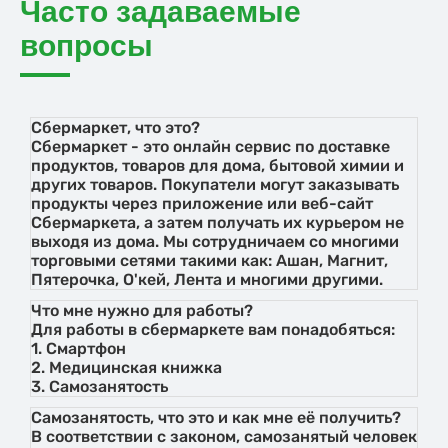
Часто задаваемые
вопросы
Сбермаркет, что это?
Сбермаркет - это онлайн сервис по доставке
продуктов, товаров для дома, бытовой химии и
других товаров. Покупатели могут заказывать
продукты через приложение или веб-сайт
Сбермаркета, а затем получать их курьером не
выходя из дома. Мы сотрудничаем со многими
торговыми сетями такими как: Ашан, Магнит,
Пятерочка, О'кей, Лента и многими другими.
Что мне нужно для работы?
Для работы в сбермаркете вам понадобяться:
1. Смартфон
2. Медицинская книжка
3. Самозанятость
Самозанятость, что это и как мне её получить?
В соответствии с законом, самозанятый человек