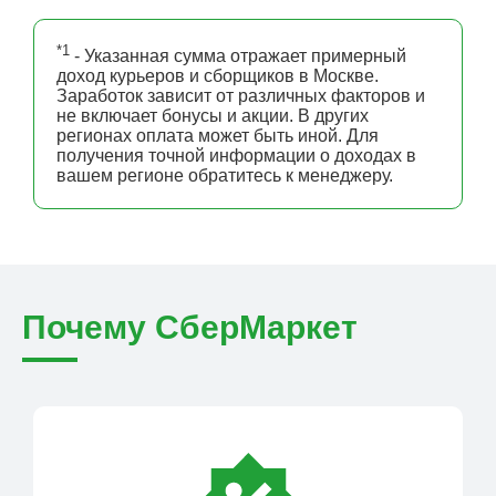
*1
- Указанная сумма отражает примерный
доход курьеров и сборщиков в Москве.
Заработок зависит от различных факторов и
не включает бонусы и акции. В других
регионах оплата может быть иной. Для
получения точной информации о доходах в
вашем регионе обратитесь к менеджеру.
Почему СберМаркет