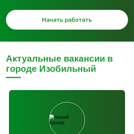
Начать работать
Актуальные вакансии в
городе Изобильный