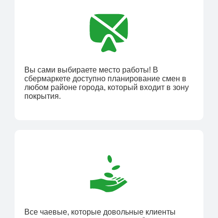
Вы сами выбираете место работы! В
сбермаркете доступно планирование смен в
любом районе города, который входит в зону
покрытия.
Все чаевые, которые довольные клиенты