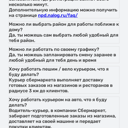
несколько минут.
Дополнительную информацию можно получить
на странице
npd.nalog.ru/faq/
Можно ли выбрать район для работы поближе к
дому?
Да, ты можешь сам выбрать любой удобный для
тебя район.
Можно ли работать по своему графику?
Да, ты можешь запланировать смену заранее в
любой удобный для тебя день и время
Хочу работать пешим / вело курьером, что я
буду делать?
Курьер сбермаркета выполняет доставку
готовых заказов из магазинов и ресторанов в
радиусе 3 км до клиентов.
Хочу работать курьером на авто, что я буду
делать?
Водитель-курьер, в компании Сбермаркет,
забирает подготовленные заказы из магазина,
доставляет на своей машине и передает
покупки клиентам.