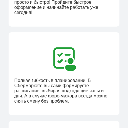
просто и быстро! Пройдите быстрое
оформление и начинайте работать уже
сегодня!
Полная гибкость в планировании! В
Сбермаркете вы сами формируете
расписание, выбирая подходящие часы и
дни. А в случае форс-мажора всегда можно
снять смену без проблем.