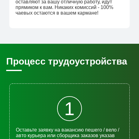
оставляют за вашу отличную работу, идут
прямиком к вам. Никаких комиссий - 100%
чаевых остаются в вашем кармане!
Процесс трудоустройства
1
Оставьте заявку на вакансию пешего / вело /
авто курьера или сборщика заказов указав