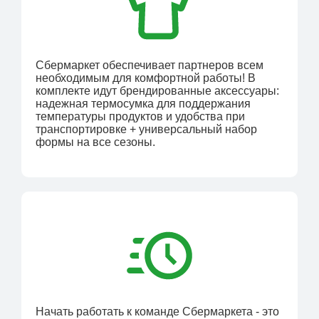
Сбермаркет обеспечивает партнеров всем
необходимым для комфортной работы! В
комплекте идут брендированные аксессуары:
надежная термосумка для поддержания
температуры продуктов и удобства при
транспортировке + универсальный набор
формы на все сезоны.
Начать работать к команде Сбермаркета - это