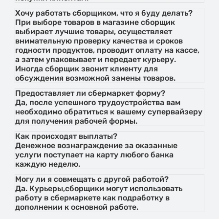
Хочу работать сборщиком, что я буду делать?
При выборе товаров в магазине сборщик
выбирает лучшие товары, осуществляет
внимательную проверку качества и сроков
годности продуктов, проводит оплату на кассе,
а затем упаковывает и передает курьеру.
Иногда сборщик звонит клиенту для
обсуждения возможной замены товаров.
Предоставляет ли сбермаркет форму?
Да, после успешного трудоустройства вам
необходимо обратиться к вашему супервайзеру
для получения рабочей формы.
Как происходят выплаты?
Денежное вознаграждение за оказанные
услуги поступает на карту любого банка
каждую неделю.
Могу ли я совмещать с другой работой?
Да. Курьеры,сборщики могут использовать
работу в сбермаркете как подработку в
дополнении к основной работе.