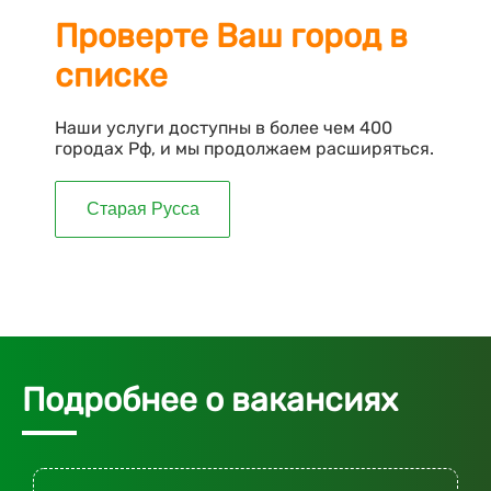
Проверте Ваш город в
списке
Наши услуги доступны в более чем 400
городах Рф, и мы продолжаем расширяться.
Старая Русса
Подробнее о вакансиях