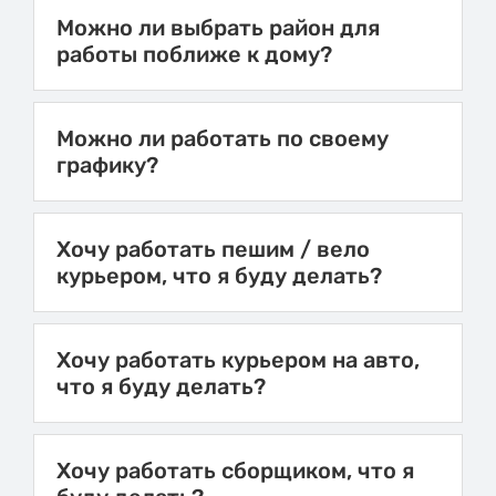
Можно ли выбрать район для
работы поближе к дому?
Можно ли работать по своему
графику?
Хочу работать пешим / вело
курьером, что я буду делать?
Хочу работать курьером на авто,
что я буду делать?
Хочу работать сборщиком, что я