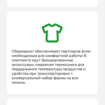
Сбермаркет обеспечивает партнеров всем
необходимым для комфортной работы! В
комплекте идут брендированные
аксессуары: надежная термосумка для
поддержания температуры продуктов и
удобства при транспортировке +
универсальный набор формы на все
сезоны.