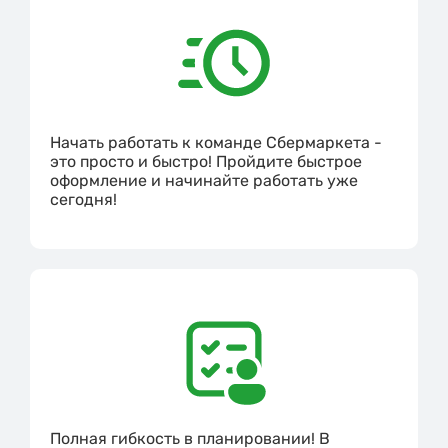
Начать работать к команде Сбермаркета -
это просто и быстро! Пройдите быстрое
оформление и начинайте работать уже
сегодня!
Полная гибкость в планировании! В