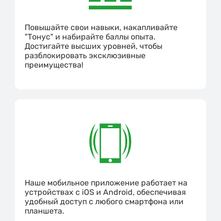
Повышайте свои навыки, накапливайте
"Тонус" и набирайте баллы опыта.
Достигайте высших уровней, чтобы
разблокировать эксклюзивные
преимущества!
Наше мобильное приложение работает на
устройствах с iOS и Android, обеспечивая
удобный доступ с любого смартфона или
планшета.