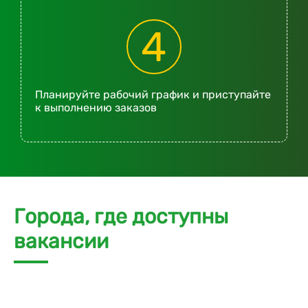
4
Планируйте рабочий график и приступайте
к выполнению заказов
Города, где доступны
вакансии