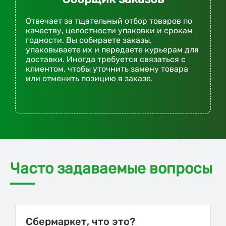
Отвечает за тщательный отбор товаров по
качеству, целостности упаковки и срокам
годности. Вы собираете заказы,
упаковываете их и передаете курьерам для
доставки. Иногда требуется связаться с
клиентом, чтобы уточнить замену товара
или отменить позицию в заказе.
Часто задаваемые вопросы
Сбермаркет, что это?