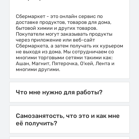
Сбермаркет - это онлайн сервис по
доставке продуктов, товаров для дома,
бытовой химии и других товаров.
Покупатели могут заказывать продукты
через приложение или веб-сайт
Сбермаркета, а затем получать их курьером
не выходя из дома. Мы сотрудничаем со
многими торговыми сетями такими как:
Ашан, Магнит, Пятерочка, О'кей, Лента и
многими другими.
Что мне нужно для работы?
Самозанятость, что это и как мне
её получить?