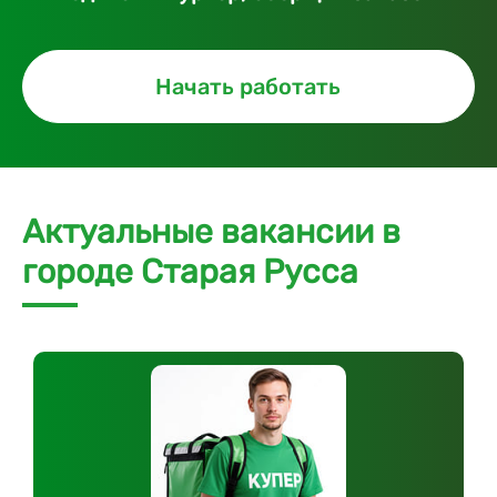
Начать работать
Актуальные вакансии в
городе Старая Русса