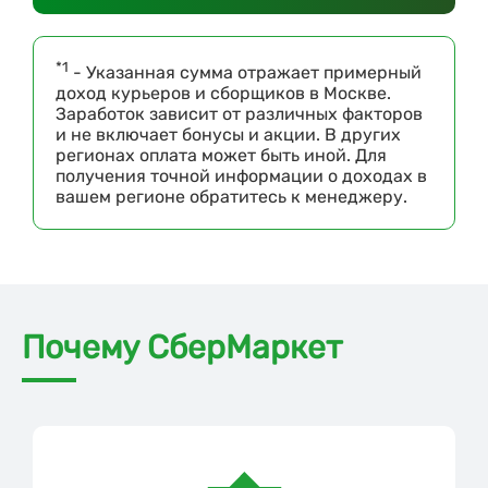
*1
- Указанная сумма отражает примерный
доход курьеров и сборщиков в Москве.
Заработок зависит от различных факторов
и не включает бонусы и акции. В других
регионах оплата может быть иной. Для
получения точной информации о доходах в
вашем регионе обратитесь к менеджеру.
Почему СберМаркет