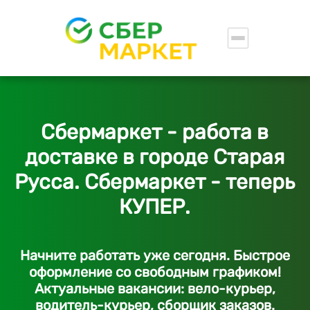
Сбермаркет - работа в
доставке в городе Старая
Русса. Сбермаркет - теперь
КУПЕР.
Начните работать уже сегодня. Быстрое
оформление со свободным графиком!
Актуальные вакансии: вело-курьер,
водитель-курьер, сборщик заказов.