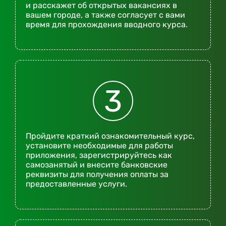
и расскажет об открытых вакансиях в
вашем городе, а также согласует с вами
время для прохождения вводного курса.
3
Пройдите краткий ознакомительный курс,
установите необходимые для работы
приложения, зарегистрируйтесь как
самозанятый и внесите банковские
реквизиты для получения оплаты за
предоставленные услуги.