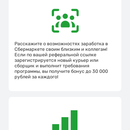
Расскажите о возможностях заработка в
Сбермаркете своим близким и коллегам!
Если по вашей реферальной ссылке
зарегистрируется новый курьер или
сборщик и выполнит требования
программы, вы получите бонус до 30 000
рублей за каждого!