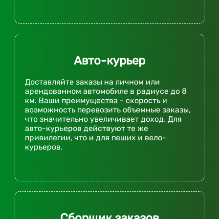
Авто-курьер
Доставляйте заказы на личном или
арендованном автомобиле в радиусе до 8
км. Ваши преимущества - скорость и
возможность перевозить объемные заказы,
что значительно увеличивает доход. Для
авто-курьеров действуют те же
привилегии, что и для пеших и вело-
курьеров.
Сборщик заказов