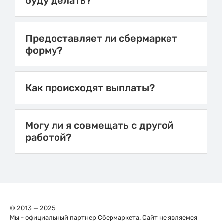
буду делать?
Предоставляет ли сбермаркет
форму?
Как происходят выплаты?
Могу ли я совмещать с другой
работой?
© 2013 — 2025
Мы - официальный партнер Сбермаркета. Сайт не являемся