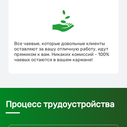
Все чаевые, которые довольные клиенты
оставляют за вашу отличную работу, идут
прямиком к вам. Никаких комиссий - 100%
чаевых остаются в вашем кармане!
Процесс трудоустройства