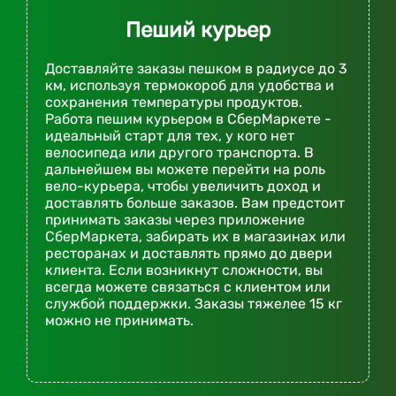
Пеший курьер
Доставляйте заказы пешком в радиусе до 3
км, используя термокороб для удобства и
сохранения температуры продуктов.
Работа пешим курьером в СберМаркете -
идеальный старт для тех, у кого нет
велосипеда или другого транспорта. В
дальнейшем вы можете перейти на роль
вело-курьера, чтобы увеличить доход и
доставлять больше заказов. Вам предстоит
принимать заказы через приложение
СберМаркета, забирать их в магазинах или
ресторанах и доставлять прямо до двери
клиента. Если возникнут сложности, вы
всегда можете связаться с клиентом или
службой поддержки. Заказы тяжелее 15 кг
можно не принимать.