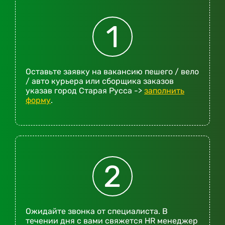
1
Оставьте заявку на вакансию пешего / вело
/ авто курьера или сборщика заказов
указав город Старая Русса ->
заполнить
форму
.
2
Ожидайте звонка от специалиста. В
течении дня с вами свяжется HR менеджер