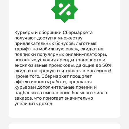
Курьеры и сборщики Сбермаркета
получают доступ к множеству
привлекательных бонусов: льготные
тарифы на мобильную связь, скидки на
подписки популярных онлайн-платформ,
выгодные условия аренды транспорта и
эксклюзивные промокоды, дающие до 50%
скидки на продукты и товары в магазинах!
Кроме того, Сбермаркет поощряет
эффективность работы, предлагая
курьерам дополнительные премии и
надбавки за выполнение большого числа
заказов, что помогает значительно
увеличить доход.