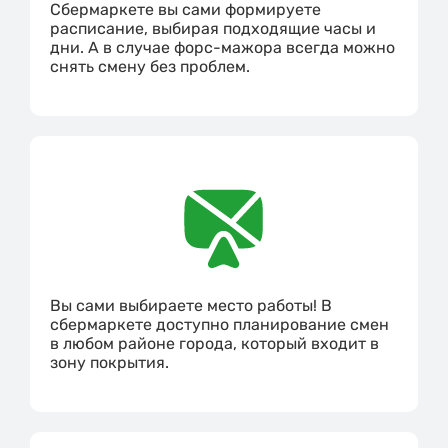
Сбермаркете вы сами формируете
расписание, выбирая подходящие часы и
дни. А в случае форс-мажора всегда можно
снять смену без проблем.
Вы сами выбираете место работы! В
сбермаркете доступно планирование смен
в любом районе города, который входит в
зону покрытия.