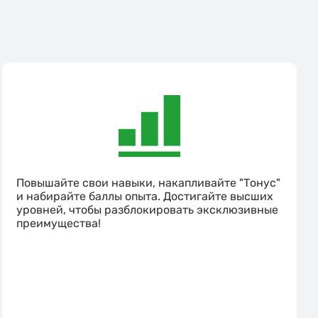
Повышайте свои навыки, накапливайте "Тонус"
и набирайте баллы опыта. Достигайте высших
уровней, чтобы разблокировать эксклюзивные
преимущества!