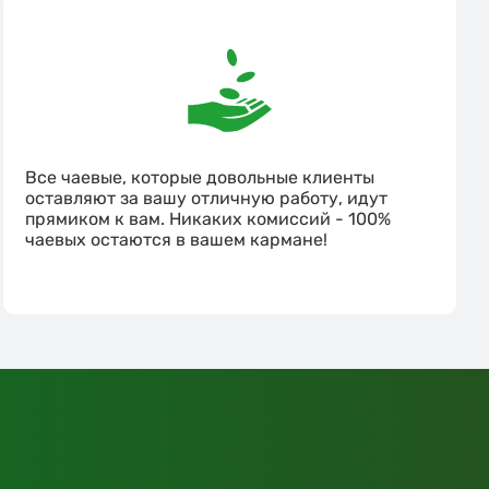
Все чаевые, которые довольные клиенты
оставляют за вашу отличную работу, идут
прямиком к вам. Никаких комиссий - 100%
чаевых остаются в вашем кармане!