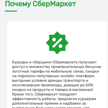
Почему СберМаркет
Курьеры и сборщики Сбермаркета получают
доступ к множеству привлекательных бонусов:
льготные тарифы на мобильную связь, скидки
на подписки популярных онлайн-платформ,
выгодные условия аренды транспорта и
эксклюзивные промокоды, дающие до 50%
скидки на продукты и товары в магазинах!
Кроме того, Сбермаркет поощряет
эффективность работы, предлагая курьерам
дополнительные премии и надбавки за
выполнение большого числа заказов, что