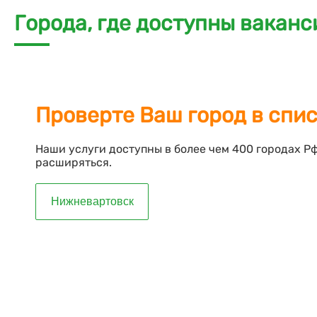
Города, где доступны ваканс
Проверте Ваш город в спи
Наши услуги доступны в более чем 400 городах Р
расширяться.
Нижневартовск