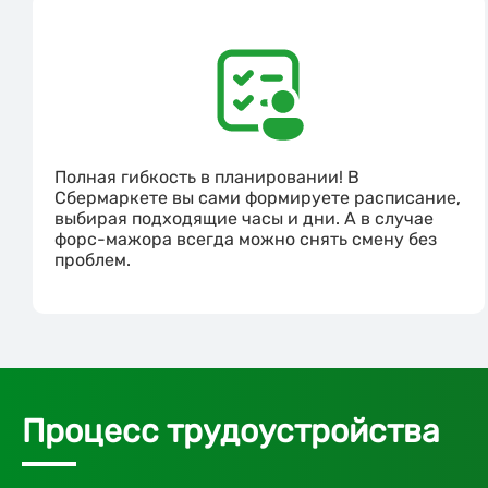
Полная гибкость в планировании! В
Сбермаркете вы сами формируете расписание,
выбирая подходящие часы и дни. А в случае
форс-мажора всегда можно снять смену без
проблем.
Процесс трудоустройства