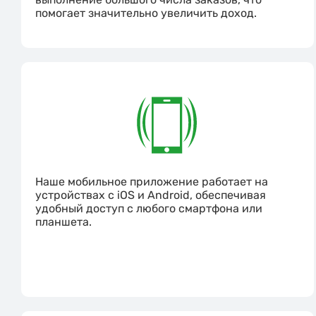
помогает значительно увеличить доход.
Наше мобильное приложение работает на
устройствах с iOS и Android, обеспечивая
удобный доступ с любого смартфона или
планшета.