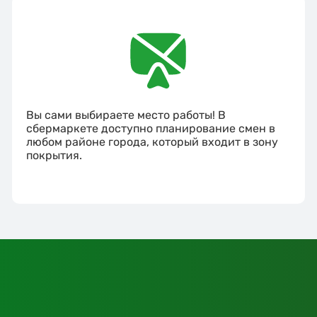
Вы сами выбираете место работы! В
сбермаркете доступно планирование смен в
любом районе города, который входит в зону
покрытия.