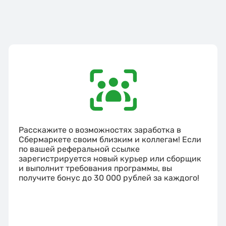
Расскажите о возможностях заработка в
Сбермаркете своим близким и коллегам! Если
по вашей реферальной ссылке
зарегистрируется новый курьер или сборщик
и выполнит требования программы, вы
получите бонус до 30 000 рублей за каждого!