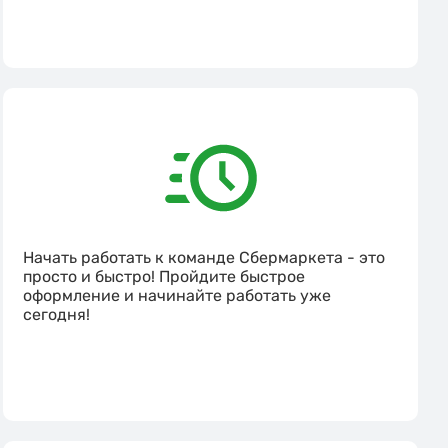
Начать работать к команде Сбермаркета - это
просто и быстро! Пройдите быстрое
оформление и начинайте работать уже
сегодня!