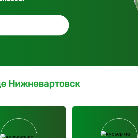
де Нижневартовск