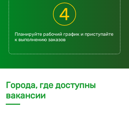
4
Планируйте рабочий график и приступайте
к выполнению заказов
Города, где доступны
вакансии