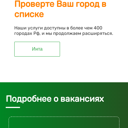
Проверте Ваш город в
списке
Наши услуги доступны в более чем 400
городах Рф, и мы продолжаем расширяться.
Инта
Подробнее о вакансиях