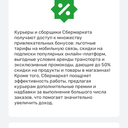
Курьеры и сборщики Сбермаркета
получают доступ к множеству
привлекательных бонусов: льготные
тарифы на мобильную связь, скидки на
подписки популярных онлайн-платформ,
выгодные условия аренды транспорта и
эксклюзивные промокоды, дающие до 50%
скидки на продукты и товары в магазинах!
Кроме того, Сбермаркет поощряет
эффективность работы, предлагая
курьерам дополнительные премии и
надбавки за выполнение большого числа
заказов, что помогает значительно
увеличить доход.