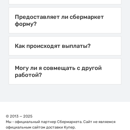
Предоставляет ли сбермаркет
форму?
Как происходят выплаты?
Могу ли я совмещать с другой
работой?
© 2013 — 2025
Мы - официальный партнер Сбермаркета. Сайт не являемся
официальным сайтом доставки Купер.