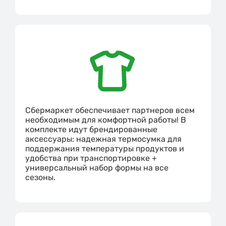
Сбермаркет обеспечивает партнеров всем
необходимым для комфортной работы! В
комплекте идут брендированные
аксессуары: надежная термосумка для
поддержания температуры продуктов и
удобства при транспортировке +
универсальный набор формы на все
сезоны.