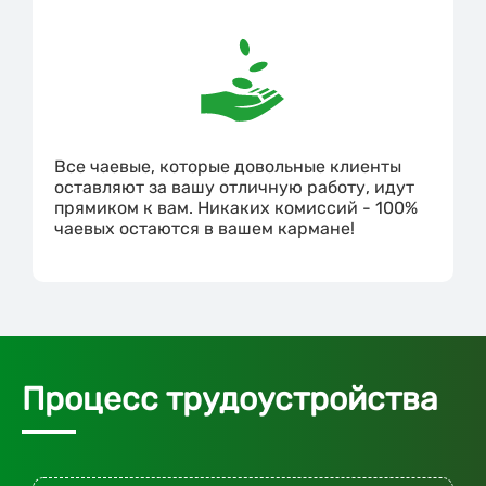
Все чаевые, которые довольные клиенты
оставляют за вашу отличную работу, идут
прямиком к вам. Никаких комиссий - 100%
чаевых остаются в вашем кармане!
Процесс трудоустройства