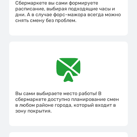
Сбермаркете вы сами формируете
расписание, выбирая подходящие часы и
дни. А в случае форс-мажора всегда можно
снять смену без проблем.
Вы сами выбираете место работы! В
сбермаркете доступно планирование смен
в любом районе города, который входит в
зону покрытия.