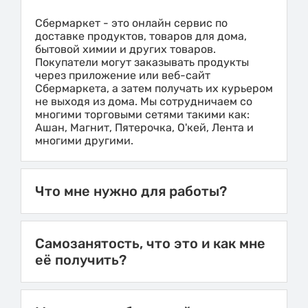
Сбермаркет - это онлайн сервис по
доставке продуктов, товаров для дома,
бытовой химии и других товаров.
Покупатели могут заказывать продукты
через приложение или веб-сайт
Сбермаркета, а затем получать их курьером
не выходя из дома. Мы сотрудничаем со
многими торговыми сетями такими как:
Ашан, Магнит, Пятерочка, О'кей, Лента и
многими другими.
Что мне нужно для работы?
Самозанятость, что это и как мне
её получить?