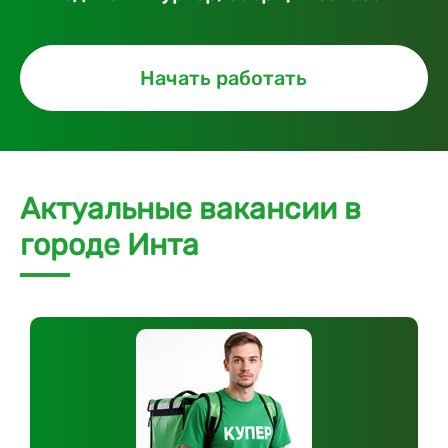
Начать работать
Актуальные вакансии в
городе Инта