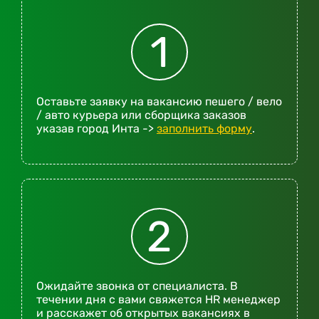
1
Оставьте заявку на вакансию пешего / вело
/ авто курьера или сборщика заказов
указав город Инта ->
заполнить форму
.
2
Ожидайте звонка от специалиста. В
течении дня с вами свяжется HR менеджер
и расскажет об открытых вакансиях в