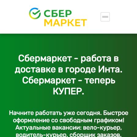
Сбермаркет - работа в
доставке в городе Инта.
Сбермаркет - теперь
КУПЕР.
Начните работать уже сегодня. Быстрое
оформление со свободным графиком!
Актуальные вакансии: вело-курьер,
водитель-курьер, сборщик заказов.