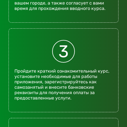
вашем городе, а также согласует с вами
время для прохождения вводного курса.
3
Пройдите краткий ознакомительный курс,
установите необходимые для работы
приложения, зарегистрируйтесь как
самозанятый и внесите банковские
реквизиты для получения оплаты за
предоставленные услуги.