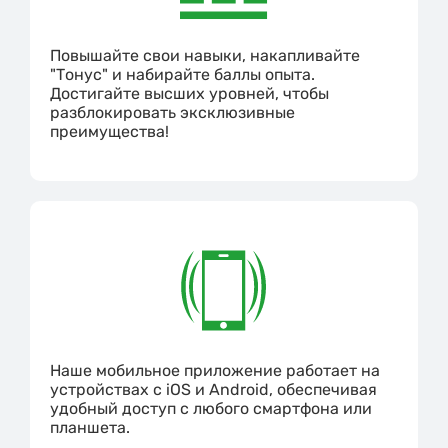
Повышайте свои навыки, накапливайте
"Тонус" и набирайте баллы опыта.
Достигайте высших уровней, чтобы
разблокировать эксклюзивные
преимущества!
Наше мобильное приложение работает на
устройствах с iOS и Android, обеспечивая
удобный доступ с любого смартфона или
планшета.