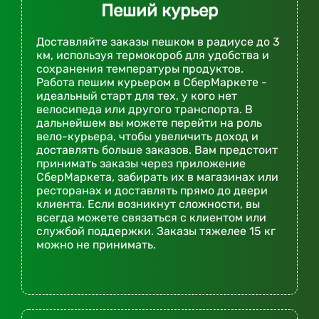
Пеший курьер
Доставляйте заказы пешком в радиусе до 3
км, используя термокороб для удобства и
сохранения температуры продуктов.
Работа пешим курьером в СберМаркете -
идеальный старт для тех, у кого нет
велосипеда или другого транспорта. В
дальнейшем вы можете перейти на роль
вело-курьера, чтобы увеличить доход и
доставлять больше заказов. Вам предстоит
принимать заказы через приложение
СберМаркета, забирать их в магазинах или
ресторанах и доставлять прямо до двери
клиента. Если возникнут сложности, вы
всегда можете связаться с клиентом или
службой поддержки. Заказы тяжелее 15 кг
можно не принимать.