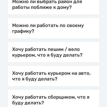
Можно ли выбрать район для
работы поближе к дому?
Можно ли работать по своему
графику?
Хочу работать пешим / вело
курьером, что я буду делать?
Хочу работать курьером на авто,
что я буду делать?
Хочу работать сборщиком, что я
буду делать?