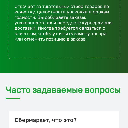
Отвечает за тщательный отбор товаров по
качеству, целостности упаковки и срокам
годности. Вы собираете заказы,
упаковываете их и передаете курьерам для
доставки. Иногда требуется связаться с
клиентом, чтобы уточнить замену товара
или отменить позицию в заказе.
Часто задаваемые вопросы
Сбермаркет, что это?