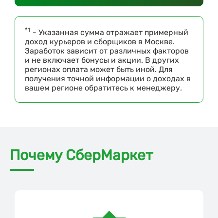
*1
- Указанная сумма отражает примерный
доход курьеров и сборщиков в Москве.
Заработок зависит от различных факторов
и не включает бонусы и акции. В других
регионах оплата может быть иной. Для
получения точной информации о доходах в
вашем регионе обратитесь к менеджеру.
Почему СберМаркет