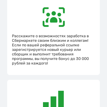
Расскажите о возможностях заработка в
Сбермаркете своим близким и коллегам!
Если по вашей реферальной ссылке
зарегистрируется новый курьер или
сборщик и выполнит требования
программы, вы получите бонус до 30 000
рублей за каждого!