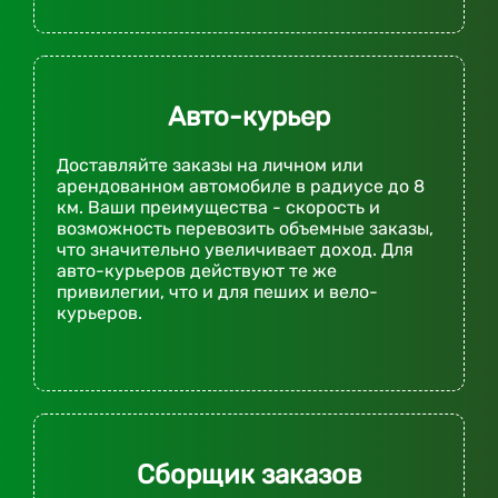
Авто-курьер
Доставляйте заказы на личном или
арендованном автомобиле в радиусе до 8
км. Ваши преимущества - скорость и
возможность перевозить объемные заказы,
что значительно увеличивает доход. Для
авто-курьеров действуют те же
привилегии, что и для пеших и вело-
курьеров.
Сборщик заказов