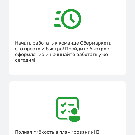
Начать работать к команде Сбермаркета -
это просто и быстро! Пройдите быстрое
оформление и начинайте работать уже
сегодня!
Полная гибкость в планировании! В