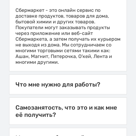
Сбермаркет - это онлайн сервис по
доставке продуктов, товаров для дома,
бытовой химии и других товаров.
Покупатели могут заказывать продукты
через приложение или веб-сайт
Сбермаркета, а затем получать их курьером
не выходя из дома. Мы сотрудничаем со
многими торговыми сетями такими как:
Ашан, Магнит, Пятерочка, О'кей, Лента и
многими другими.
Что мне нужно для работы?
Самозанятость, что это и как мне
её получить?