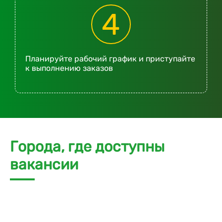
4
Планируйте рабочий график и приступайте
к выполнению заказов
Города, где доступны
вакансии