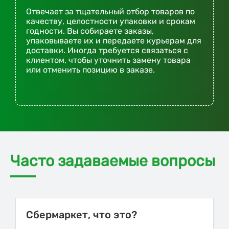
Отвечает за тщательный отбор товаров по
качеству, целостности упаковки и срокам
годности. Вы собираете заказы,
упаковываете их и передаете курьерам для
доставки. Иногда требуется связаться с
клиентом, чтобы уточнить замену товара
или отменить позицию в заказе.
Часто задаваемые вопросы
Сбермаркет, что это?