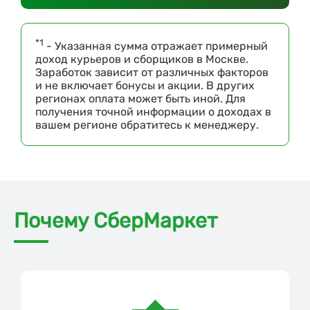
*1
- Указанная сумма отражает примерный
доход курьеров и сборщиков в Москве.
Заработок зависит от различных факторов
и не включает бонусы и акции. В других
регионах оплата может быть иной. Для
получения точной информации о доходах в
вашем регионе обратитесь к менеджеру.
Почему СберМаркет