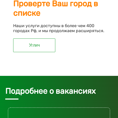
Проверте Ваш город в
списке
Наши услуги доступны в более чем 400
городах Рф, и мы продолжаем расширяться.
Углич
Подробнее о вакансиях