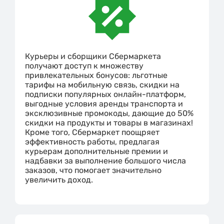
Курьеры и сборщики Сбермаркета
получают доступ к множеству
привлекательных бонусов: льготные
тарифы на мобильную связь, скидки на
подписки популярных онлайн-платформ,
выгодные условия аренды транспорта и
эксклюзивные промокоды, дающие до 50%
скидки на продукты и товары в магазинах!
Кроме того, Сбермаркет поощряет
эффективность работы, предлагая
курьерам дополнительные премии и
надбавки за выполнение большого числа
заказов, что помогает значительно
увеличить доход.