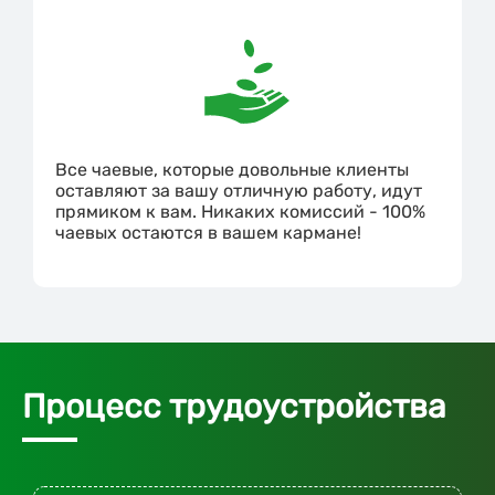
Все чаевые, которые довольные клиенты
оставляют за вашу отличную работу, идут
прямиком к вам. Никаких комиссий - 100%
чаевых остаются в вашем кармане!
Процесс трудоустройства