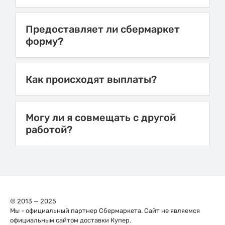
Предоставляет ли сбермаркет
форму?
Как происходят выплаты?
Могу ли я совмещать с другой
работой?
© 2013 — 2025
Мы - официальный партнер Сбермаркета. Сайт не являемся
официальным сайтом доставки Купер.