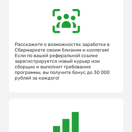
Расскажите о возможностях заработка в
Сбермаркете своим близким и коллегам!
Если по вашей реферальной ссылке
зарегистрируется новый курьер или
сборщик и выполнит требования
программы, вы получите бонус до 30 000
рублей за каждого!