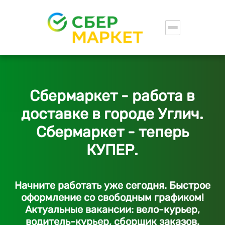
Сбермаркет - работа в
доставке в городе Углич.
Сбермаркет - теперь
КУПЕР.
Начните работать уже сегодня. Быстрое
оформление со свободным графиком!
Актуальные вакансии: вело-курьер,
водитель-курьер, сборщик заказов.