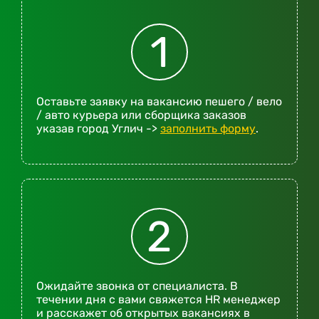
1
Оставьте заявку на вакансию пешего / вело
/ авто курьера или сборщика заказов
указав город Углич ->
заполнить форму
.
2
Ожидайте звонка от специалиста. В
течении дня с вами свяжется HR менеджер
и расскажет об открытых вакансиях в