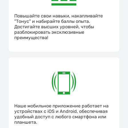
Повышайте свои навыки, накапливайте
"Тонус" и набирайте баллы опыта.
Достигайте высших уровней, чтобы
разблокировать эксклюзивные
преимущества!
Наше мобильное приложение работает на
устройствах с iOS и Android, обеспечивая
удобный доступ с любого смартфона или
планшета.