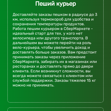
Пеший курьер
Доставляйте заказы пешком в радиусе до 3
км, используя термокороб для удобства и
сохранения температуры продуктов.
Работа пешим курьером в СберМаркете -
идеальный старт для тех, у кого нет
велосипеда или другого транспорта. В
дальнейшем вы можете перейти на роль
вело-курьера, чтобы увеличить доход и
доставлять больше заказов. Вам предстоит
принимать заказы через приложение
СберМаркета, забирать их в магазинах или
ресторанах и доставлять прямо до двери
клиента. Если возникнут сложности, вы
всегда можете связаться с клиентом или
службой поддержки. Заказы тяжелее 15 кг
можно не принимать.