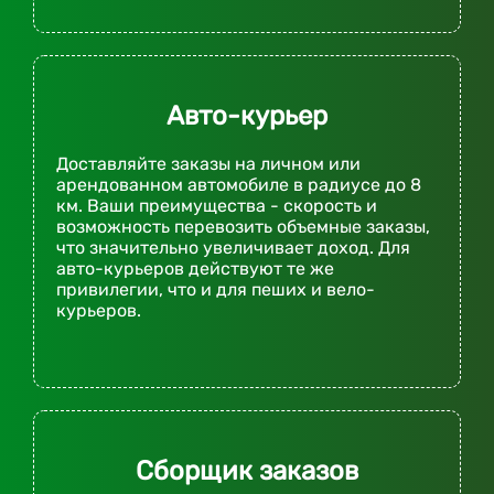
Авто-курьер
Доставляйте заказы на личном или
арендованном автомобиле в радиусе до 8
км. Ваши преимущества - скорость и
возможность перевозить объемные заказы,
что значительно увеличивает доход. Для
авто-курьеров действуют те же
привилегии, что и для пеших и вело-
курьеров.
Сборщик заказов