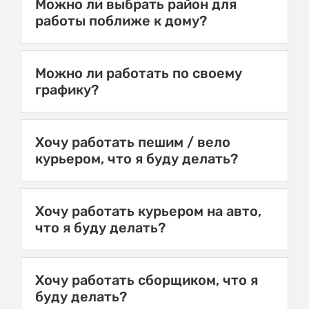
Можно ли выбрать район для
работы поближе к дому?
Можно ли работать по своему
графику?
Хочу работать пешим / вело
курьером, что я буду делать?
Хочу работать курьером на авто,
что я буду делать?
Хочу работать сборщиком, что я
буду делать?