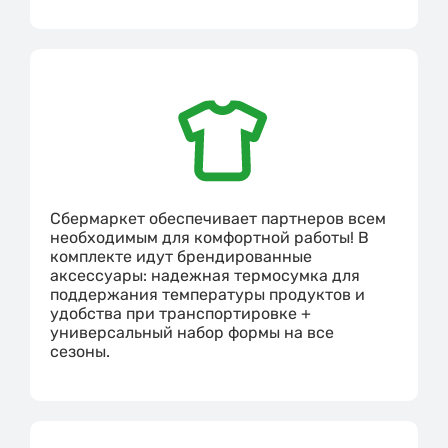
Сбермаркет обеспечивает партнеров всем
необходимым для комфортной работы! В
комплекте идут брендированные
аксессуары: надежная термосумка для
поддержания температуры продуктов и
удобства при транспортировке +
универсальный набор формы на все
сезоны.