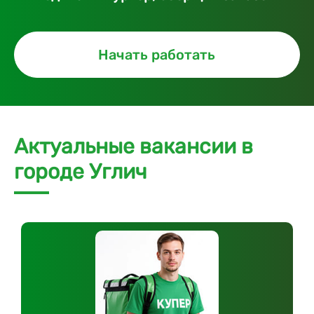
Начать работать
Актуальные вакансии в
городе Углич