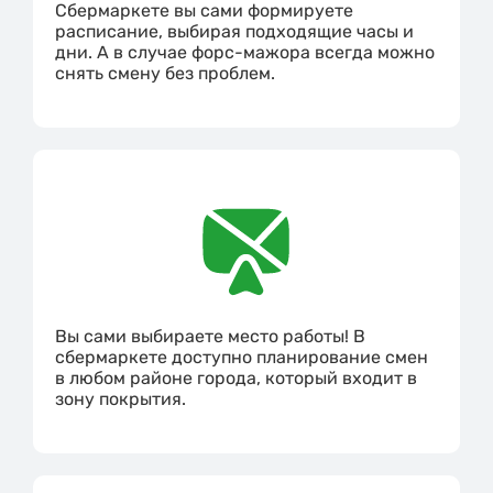
Сбермаркете вы сами формируете
расписание, выбирая подходящие часы и
дни. А в случае форс-мажора всегда можно
снять смену без проблем.
Вы сами выбираете место работы! В
сбермаркете доступно планирование смен
в любом районе города, который входит в
зону покрытия.