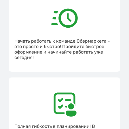
Начать работать к команде Сбермаркета -
это просто и быстро! Пройдите быстрое
оформление и начинайте работать уже
сегодня!
Полная гибкость в планировании! В