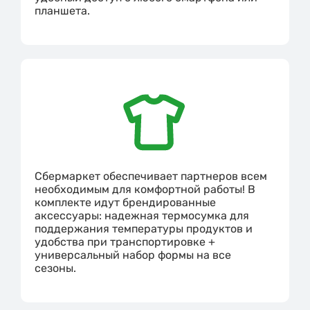
планшета.
Сбермаркет обеспечивает партнеров всем
необходимым для комфортной работы! В
комплекте идут брендированные
аксессуары: надежная термосумка для
поддержания температуры продуктов и
удобства при транспортировке +
универсальный набор формы на все
сезоны.