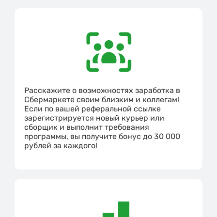
Расскажите о возможностях заработка в
Сбермаркете своим близким и коллегам!
Если по вашей реферальной ссылке
зарегистрируется новый курьер или
сборщик и выполнит требования
программы, вы получите бонус до 30 000
рублей за каждого!