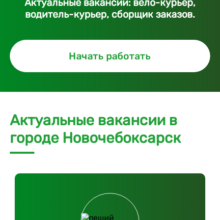
Актуальные вакансии: вело-курьер,
водитель-курьер, сборщик заказов.
Начать работать
Актуальные вакансии в
городе Новочебоксарск