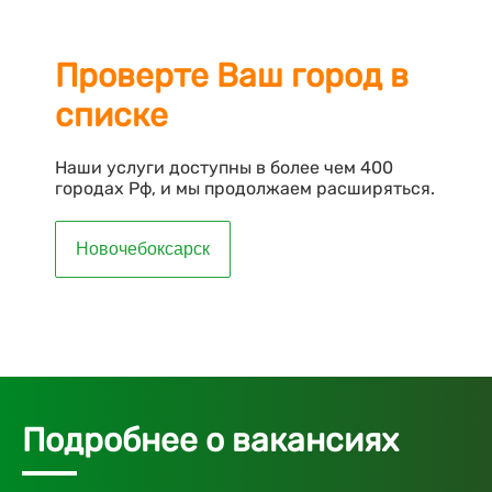
Проверте Ваш город в
списке
Наши услуги доступны в более чем 400
городах Рф, и мы продолжаем расширяться.
Новочебоксарск
Подробнее о вакансиях