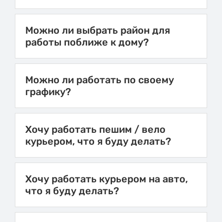
Можно ли выбрать район для
работы поближе к дому?
Можно ли работать по своему
графику?
Хочу работать пешим / вело
курьером, что я буду делать?
Хочу работать курьером на авто,
что я буду делать?