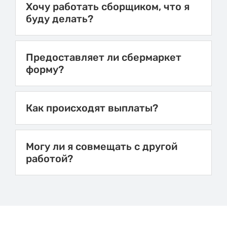
Хочу работать сборщиком, что я
буду делать?
Предоставляет ли сбермаркет
форму?
Как происходят выплаты?
Могу ли я совмещать с другой
работой?