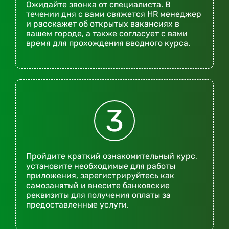
Ожидайте звонка от специалиста. В
течении дня с вами свяжется HR менеджер
и расскажет об открытых вакансиях в
вашем городе, а также согласует с вами
время для прохождения вводного курса.
3
Пройдите краткий ознакомительный курс,
установите необходимые для работы
приложения, зарегистрируйтесь как
самозанятый и внесите банковские
реквизиты для получения оплаты за
предоставленные услуги.