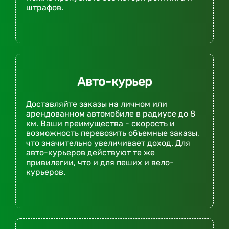
штрафов.
Авто-курьер
Доставляйте заказы на личном или
арендованном автомобиле в радиусе до 8
км. Ваши преимущества - скорость и
возможность перевозить объемные заказы,
что значительно увеличивает доход. Для
авто-курьеров действуют те же
привилегии, что и для пеших и вело-
курьеров.