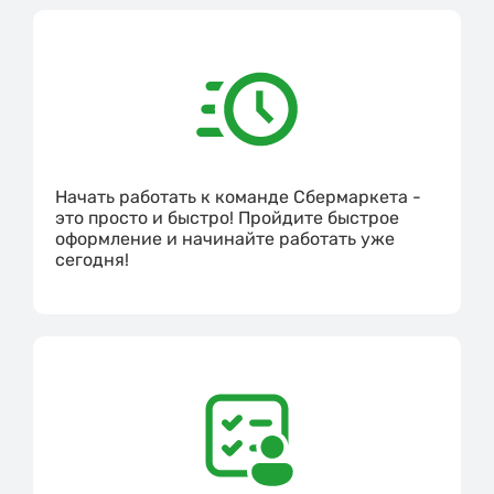
Начать работать к команде Сбермаркета -
это просто и быстро! Пройдите быстрое
оформление и начинайте работать уже
сегодня!