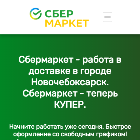
Сбермаркет - работа в
доставке в городе
Новочебоксарск.
Сбермаркет - теперь
КУПЕР.
Начните работать уже сегодня. Быстрое
оформление со свободным графиком!