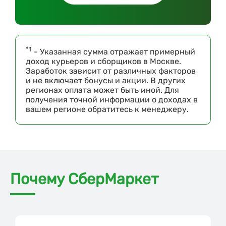
*1
- Указанная сумма отражает примерный
доход курьеров и сборщиков в Москве.
Заработок зависит от различных факторов
и не включает бонусы и акции. В других
регионах оплата может быть иной. Для
получения точной информации о доходах в
вашем регионе обратитесь к менеджеру.
Почему СберМаркет