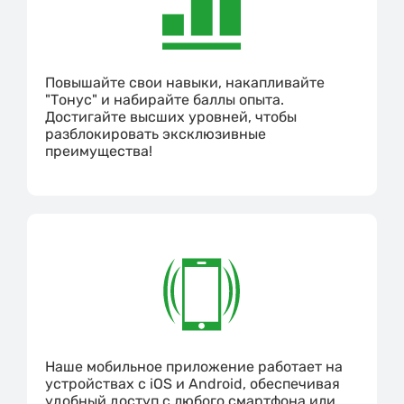
Повышайте свои навыки, накапливайте
"Тонус" и набирайте баллы опыта.
Достигайте высших уровней, чтобы
разблокировать эксклюзивные
преимущества!
Наше мобильное приложение работает на
устройствах с iOS и Android, обеспечивая
удобный доступ с любого смартфона или