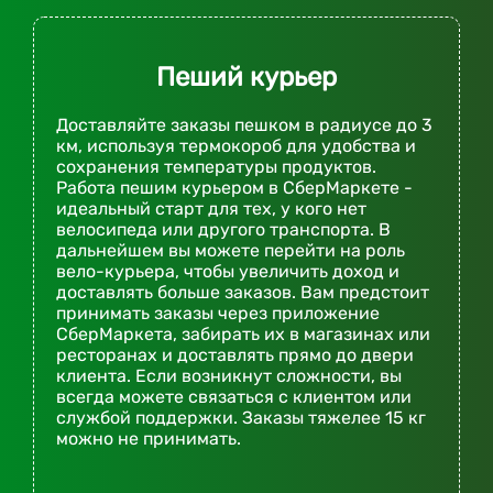
Пеший курьер
Доставляйте заказы пешком в радиусе до 3
км, используя термокороб для удобства и
сохранения температуры продуктов.
Работа пешим курьером в СберМаркете -
идеальный старт для тех, у кого нет
велосипеда или другого транспорта. В
дальнейшем вы можете перейти на роль
вело-курьера, чтобы увеличить доход и
доставлять больше заказов. Вам предстоит
принимать заказы через приложение
СберМаркета, забирать их в магазинах или
ресторанах и доставлять прямо до двери
клиента. Если возникнут сложности, вы
всегда можете связаться с клиентом или
службой поддержки. Заказы тяжелее 15 кг
можно не принимать.