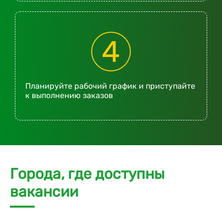
4
Планируйте рабочий график и приступайте
к выполнению заказов
Города, где доступны
вакансии