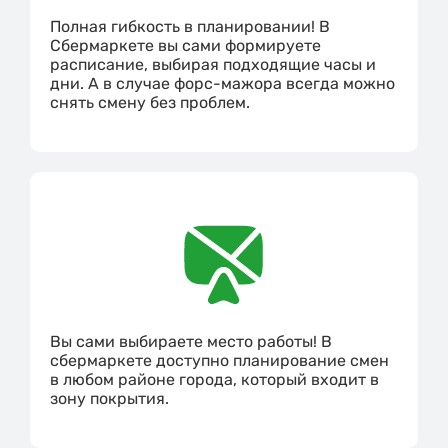
Полная гибкость в планировании! В
Сбермаркете вы сами формируете
расписание, выбирая подходящие часы и
дни. А в случае форс-мажора всегда можно
снять смену без проблем.
Вы сами выбираете место работы! В
сбермаркете доступно планирование смен
в любом районе города, который входит в
зону покрытия.