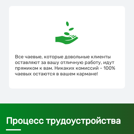
Все чаевые, которые довольные клиенты
оставляют за вашу отличную работу, идут
прямиком к вам. Никаких комиссий - 100%
чаевых остаются в вашем кармане!
Процесс трудоустройства