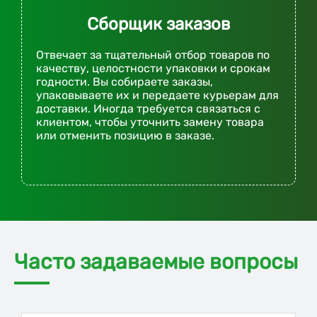
Сборщик заказов
Отвечает за тщательный отбор товаров по
качеству, целостности упаковки и срокам
годности. Вы собираете заказы,
упаковываете их и передаете курьерам для
доставки. Иногда требуется связаться с
клиентом, чтобы уточнить замену товара
или отменить позицию в заказе.
Часто задаваемые вопросы