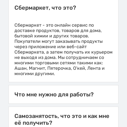
Сбермаркет, что это?
Сбермаркет - это онлайн сервис по
доставке продуктов, товаров для дома,
бытовой химии и других товаров.
Покупатели могут заказывать продукты
через приложение или веб-сайт
Сбермаркета, а затем получать их курьером
не выходя из дома. Мы сотрудничаем со
многими торговыми сетями такими как:
Ашан, Магнит, Пятерочка, О'кей, Лента и
многими другими.
Что мне нужно для работы?
Самозанятость, что это и как мне
её получить?