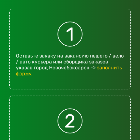
1
Оставьте заявку на вакансию пешего / вело
/ авто курьера или сборщика заказов
указав город Новочебоксарск ->
заполнить
форму
.
2