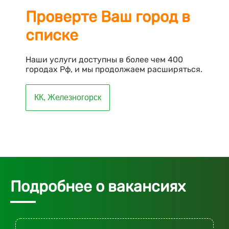
Проверте Ваш город в
списке
Наши услуги доступны в более чем 400
городах Рф, и мы продолжаем расширяться.
КК, Железногорск
Подробнее о вакансиях