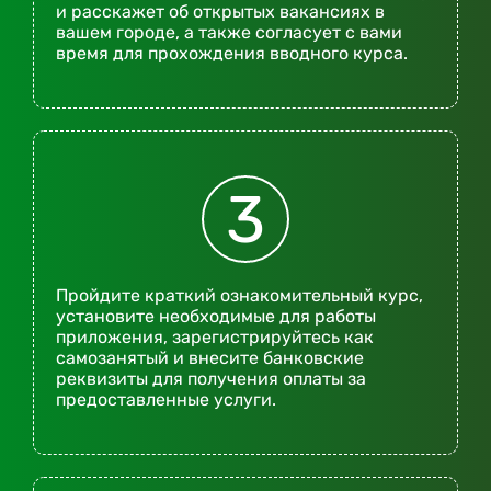
и расскажет об открытых вакансиях в
вашем городе, а также согласует с вами
время для прохождения вводного курса.
3
Пройдите краткий ознакомительный курс,
установите необходимые для работы
приложения, зарегистрируйтесь как
самозанятый и внесите банковские
реквизиты для получения оплаты за
предоставленные услуги.