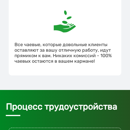
Все чаевые, которые довольные клиенты
оставляют за вашу отличную работу, идут
прямиком к вам. Никаких комиссий - 100%
чаевых остаются в вашем кармане!
Процесс трудоустройства