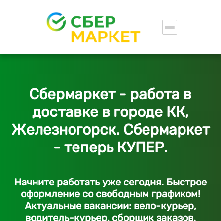
Сбермаркет - работа в
доставке в городе КК,
Железногорск. Сбермаркет
- теперь КУПЕР.
Начните работать уже сегодня. Быстрое
оформление со свободным графиком!
Актуальные вакансии: вело-курьер,
водитель-курьер, сборщик заказов.