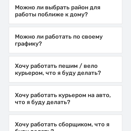
Можно ли выбрать район для
работы поближе к дому?
Можно ли работать по своему
графику?
Хочу работать пешим / вело
курьером, что я буду делать?
Хочу работать курьером на авто,
что я буду делать?
Хочу работать сборщиком, что я