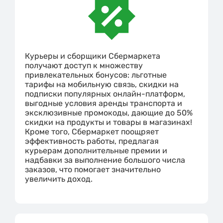
Курьеры и сборщики Сбермаркета
получают доступ к множеству
привлекательных бонусов: льготные
тарифы на мобильную связь, скидки на
подписки популярных онлайн-платформ,
выгодные условия аренды транспорта и
эксклюзивные промокоды, дающие до 50%
скидки на продукты и товары в магазинах!
Кроме того, Сбермаркет поощряет
эффективность работы, предлагая
курьерам дополнительные премии и
надбавки за выполнение большого числа
заказов, что помогает значительно
увеличить доход.