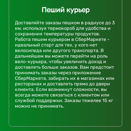
Пеший курьер
Доставляйте заказы пешком в радиусе до 3
км, используя термокороб для удобства и
сохранения температуры продуктов.
Работа пешим курьером в СберМаркете -
идеальный старт для тех, у кого нет
велосипеда или другого транспорта. В
дальнейшем вы можете перейти на роль
вело-курьера, чтобы увеличить доход и
доставлять больше заказов. Вам предстоит
принимать заказы через приложение
СберМаркета, забирать их в магазинах или
ресторанах и доставлять прямо до двери
клиента. Если возникнут сложности, вы
всегда можете связаться с клиентом или
службой поддержки. Заказы тяжелее 15 кг
можно не принимать.