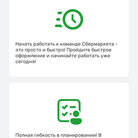
Начать работать к команде Сбермаркета -
это просто и быстро! Пройдите быстрое
оформление и начинайте работать уже
сегодня!
Полная гибкость в планировании! В