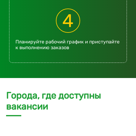
4
Планируйте рабочий график и приступайте
к выполнению заказов
Города, где доступны
вакансии