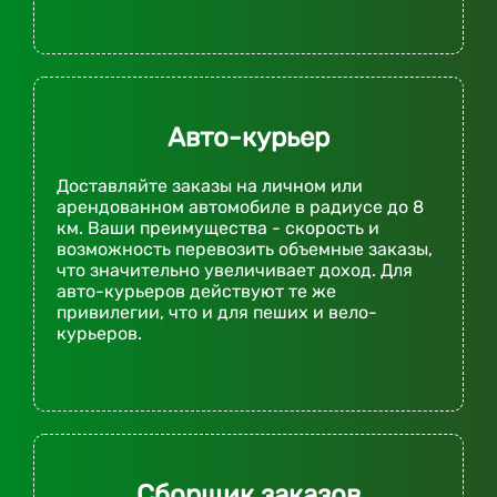
Авто-курьер
Доставляйте заказы на личном или
арендованном автомобиле в радиусе до 8
км. Ваши преимущества - скорость и
возможность перевозить объемные заказы,
что значительно увеличивает доход. Для
авто-курьеров действуют те же
привилегии, что и для пеших и вело-
курьеров.
Сборщик заказов