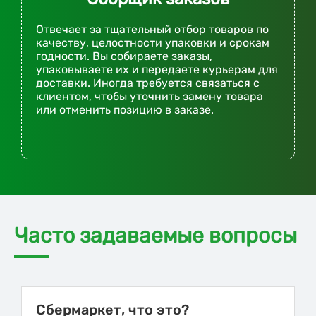
Отвечает за тщательный отбор товаров по
качеству, целостности упаковки и срокам
годности. Вы собираете заказы,
упаковываете их и передаете курьерам для
доставки. Иногда требуется связаться с
клиентом, чтобы уточнить замену товара
или отменить позицию в заказе.
Часто задаваемые вопросы
Сбермаркет, что это?