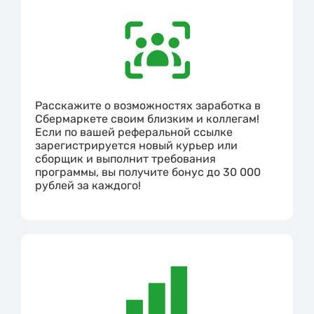
Расскажите о возможностях заработка в
Сбермаркете своим близким и коллегам!
Если по вашей реферальной ссылке
зарегистрируется новый курьер или
сборщик и выполнит требования
программы, вы получите бонус до 30 000
рублей за каждого!