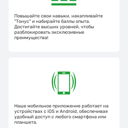
Повышайте свои навыки, накапливайте
"Тонус" и набирайте баллы опыта.
Достигайте высших уровней, чтобы
разблокировать эксклюзивные
преимущества!
Наше мобильное приложение работает на
устройствах с iOS и Android, обеспечивая
удобный доступ с любого смартфона или
планшета.