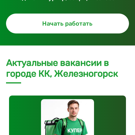
Начать работать
Актуальные вакансии в
городе КК, Железногорск