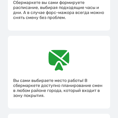
Сбермаркете вы сами формируете
расписание, выбирая подходящие часы и
дни. А в случае форс-мажора всегда можно
снять смену без проблем.
Вы сами выбираете место работы! В
сбермаркете доступно планирование смен
в любом районе города, который входит в
зону покрытия.