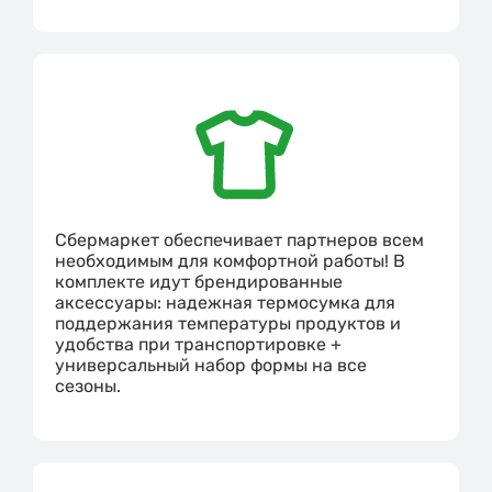
Сбермаркет обеспечивает партнеров всем
необходимым для комфортной работы! В
комплекте идут брендированные
аксессуары: надежная термосумка для
поддержания температуры продуктов и
удобства при транспортировке +
универсальный набор формы на все
сезоны.