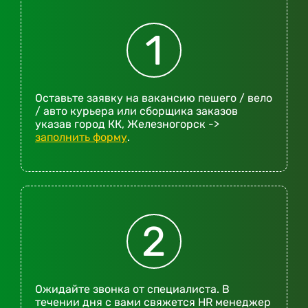
1
Оставьте заявку на вакансию пешего / вело
/ авто курьера или сборщика заказов
указав город КК, Железногорск ->
заполнить форму
.
2
Ожидайте звонка от специалиста. В
течении дня с вами свяжется HR менеджер