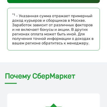
*1
- Указанная сумма отражает примерный
доход курьеров и сборщиков в Москве.
Заработок зависит от различных факторов
и не включает бонусы и акции. В других
регионах оплата может быть иной. Для
получения точной информации о доходах в
вашем регионе обратитесь к менеджеру.
Почему СберМаркет