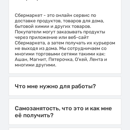
Сбермаркет - это онлайн сервис по
доставке продуктов, товаров для дома,
бытовой химии и других товаров.
Покупатели могут заказывать продукты
через приложение или веб-сайт
Сбермаркета, а затем получать их курьером
не выходя из дома. Мы сотрудничаем со
многими торговыми сетями такими как:
Ашан, Магнит, Пятерочка, О'кей, Лента и
многими другими.
Что мне нужно для работы?
Самозанятость, что это и как мне
её получить?