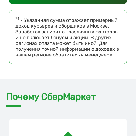
*1
- Указанная сумма отражает примерный
доход курьеров и сборщиков в Москве.
Заработок зависит от различных факторов
и не включает бонусы и акции. В других
регионах оплата может быть иной. Для
получения точной информации о доходах в
вашем регионе обратитесь к менеджеру.
Почему СберМаркет