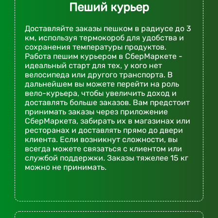
Пеший курьер
Доставляйте заказы пешком в радиусе до 3
км, используя термокороб для удобства и
сохранения температуры продуктов.
Работа пешим курьером в СберМаркете -
идеальный старт для тех, у кого нет
велосипеда или другого транспорта. В
дальнейшем вы можете перейти на роль
вело-курьера, чтобы увеличить доход и
доставлять больше заказов. Вам предстоит
принимать заказы через приложение
СберМаркета, забирать их в магазинах или
ресторанах и доставлять прямо до двери
клиента. Если возникнут сложности, вы
всегда можете связаться с клиентом или
службой поддержки. Заказы тяжелее 15 кг
можно не принимать.