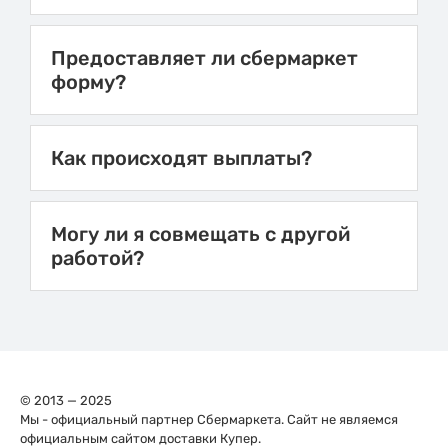
Предоставляет ли сбермаркет
форму?
Как происходят выплаты?
Могу ли я совмещать с другой
работой?
© 2013 — 2025
Мы - официальный партнер Сбермаркета. Сайт не являемся
официальным сайтом доставки Купер.