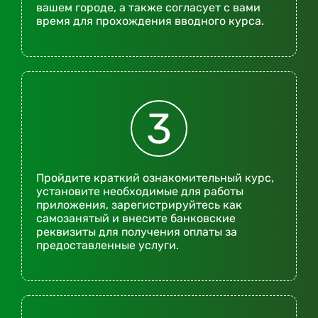
вашем городе, а также согласует с вами
время для прохождения вводного курса.
3
Пройдите краткий ознакомительный курс,
установите необходимые для работы
приложения, зарегистрируйтесь как
самозанятый и внесите банковские
реквизиты для получения оплаты за
предоставленные услуги.