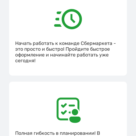
Начать работать к команде Сбермаркета -
это просто и быстро! Пройдите быстрое
оформление и начинайте работать уже
сегодня!
Полная гибкость в планировании! В