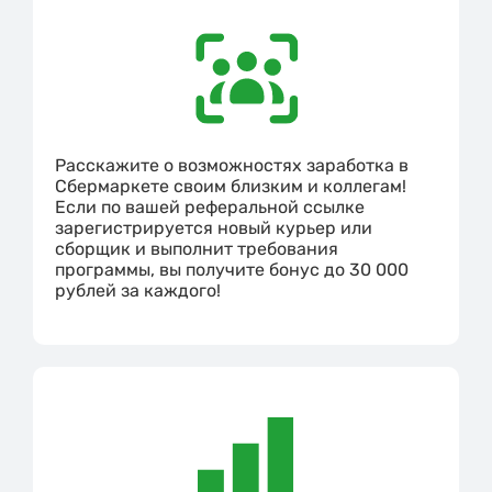
Расскажите о возможностях заработка в
Сбермаркете своим близким и коллегам!
Если по вашей реферальной ссылке
зарегистрируется новый курьер или
сборщик и выполнит требования
программы, вы получите бонус до 30 000
рублей за каждого!