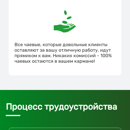
Все чаевые, которые довольные клиенты
оставляют за вашу отличную работу, идут
прямиком к вам. Никаких комиссий - 100%
чаевых остаются в вашем кармане!
Процесс трудоустройства