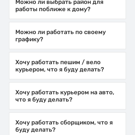
Можно ли выбрать район для
работы поближе к дому?
Можно ли работать по своему
графику?
Хочу работать пешим / вело
курьером, что я буду делать?
Хочу работать курьером на авто,
что я буду делать?
Хочу работать сборщиком, что я
буду делать?