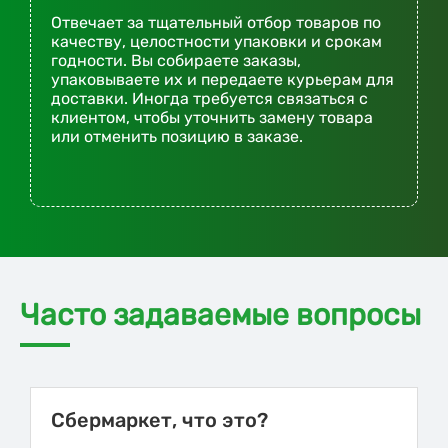
Отвечает за тщательный отбор товаров по
качеству, целостности упаковки и срокам
годности. Вы собираете заказы,
упаковываете их и передаете курьерам для
доставки. Иногда требуется связаться с
клиентом, чтобы уточнить замену товара
или отменить позицию в заказе.
Часто задаваемые вопросы
Сбермаркет, что это?