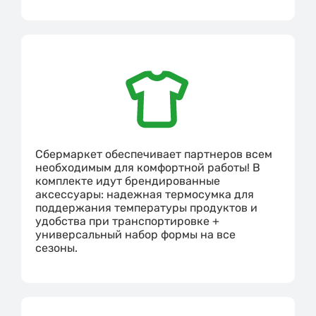
Сбермаркет обеспечивает партнеров всем
необходимым для комфортной работы! В
комплекте идут брендированные
аксессуары: надежная термосумка для
поддержания температуры продуктов и
удобства при транспортировке +
универсальный набор формы на все
сезоны.