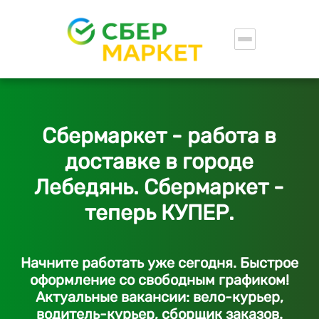
Сбермаркет - работа в
доставке в городе
Лебедянь. Сбермаркет -
теперь КУПЕР.
Начните работать уже сегодня. Быстрое
оформление со свободным графиком!
Актуальные вакансии: вело-курьер,
водитель-курьер, сборщик заказов.