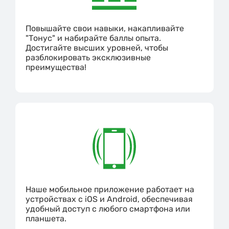
Повышайте свои навыки, накапливайте
"Тонус" и набирайте баллы опыта.
Достигайте высших уровней, чтобы
разблокировать эксклюзивные
преимущества!
Наше мобильное приложение работает на
устройствах с iOS и Android, обеспечивая
удобный доступ с любого смартфона или
планшета.