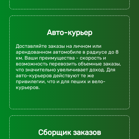
Авто-курьер
Доставляйте заказы на личном или
арендованном автомобиле в радиусе до 8
км. Ваши преимущества - скорость и
возможность перевозить объемные заказы,
что значительно увеличивает доход. Для
авто-курьеров действуют те же
привилегии, что и для пеших и вело-
курьеров.
Сборщик заказов