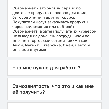
Сбермаркет - это онлайн сервис по
доставке продуктов, товаров для дома,
бытовой химии и других товаров.
Покупатели могут заказывать продукты
через приложение или веб-сайт
Сбермаркета, а затем получать их курьером
не выходя из дома. Мы сотрудничаем со
многими торговыми сетями такими как:
Ашан, Магнит, Пятерочка, О'кей, Лента и
многими другими.
Что мне нужно для работы?
Самозанятость, что это и как мне
её получить?