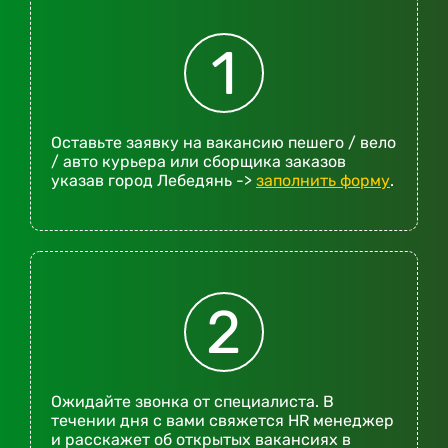
1
Оставьте заявку на вакансию пешего / вело
/ авто курьера или сборщика заказов
указав город Лебедянь ->
заполнить форму
.
2
Ожидайте звонка от специалиста. В
течении дня с вами свяжется HR менеджер
и расскажет об открытых вакансиях в