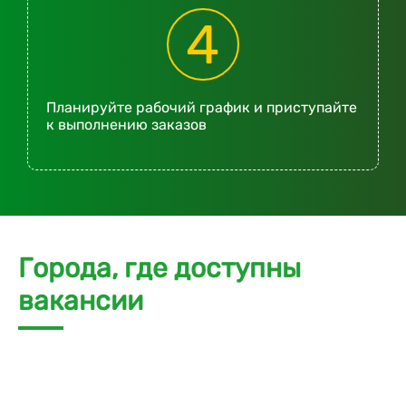
4
Планируйте рабочий график и приступайте
к выполнению заказов
Города, где доступны
вакансии