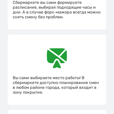
Сбермаркете вы сами формируете
расписание, выбирая подходящие часы и
дни. А в случае форс-мажора всегда можно
снять смену без проблем.
Вы сами выбираете место работы! В
сбермаркете доступно планирование смен
в любом районе города, который входит в
зону покрытия.