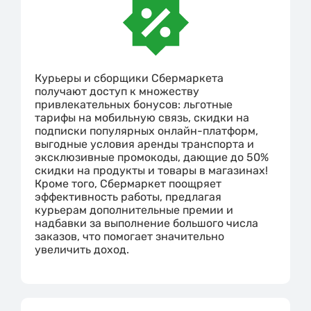
Курьеры и сборщики Сбермаркета
получают доступ к множеству
привлекательных бонусов: льготные
тарифы на мобильную связь, скидки на
подписки популярных онлайн-платформ,
выгодные условия аренды транспорта и
эксклюзивные промокоды, дающие до 50%
скидки на продукты и товары в магазинах!
Кроме того, Сбермаркет поощряет
эффективность работы, предлагая
курьерам дополнительные премии и
надбавки за выполнение большого числа
заказов, что помогает значительно
увеличить доход.