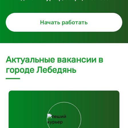
Начать работать
Актуальные вакансии в
городе Лебедянь