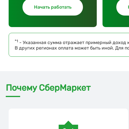
Начать работать
*1
- Указанная сумма отражает примерный доход к
В других регионах оплата может быть иной. Для 
Почему СберМаркет