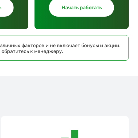
ь
Начать работать
зличных факторов и не включает бонусы и акции.
е обратитесь к менеджеру.