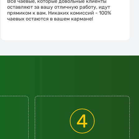
Все чаевые, которые довольные клиенты
оставляют за вашу отличную работу, идут
прямиком к вам. Никаких комиссий - 100%
чаевых остаются в вашем кармане!
4