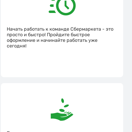
Начать работать к команде Сбермаркета - это
просто и быстро! Пройдите быстрое
оформление и начинайте работать уже
сегодня!