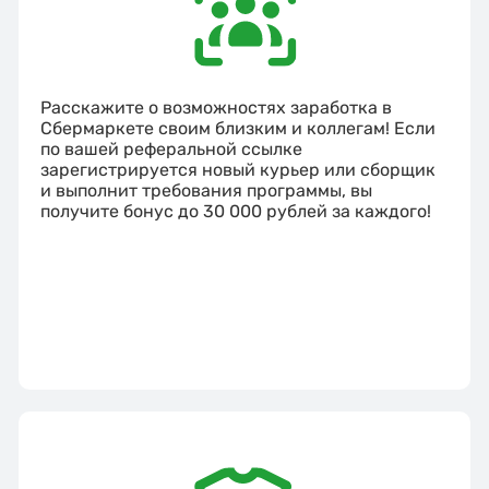
Расскажите о возможностях заработка в
Сбермаркете своим близким и коллегам! Если
по вашей реферальной ссылке
зарегистрируется новый курьер или сборщик
и выполнит требования программы, вы
получите бонус до 30 000 рублей за каждого!