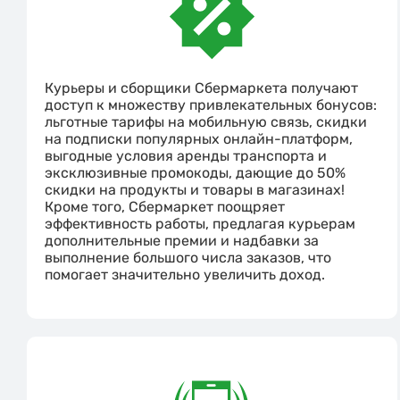
Курьеры и сборщики Сбермаркета получают
доступ к множеству привлекательных бонусов:
льготные тарифы на мобильную связь, скидки
на подписки популярных онлайн-платформ,
выгодные условия аренды транспорта и
эксклюзивные промокоды, дающие до 50%
скидки на продукты и товары в магазинах!
Кроме того, Сбермаркет поощряет
эффективность работы, предлагая курьерам
дополнительные премии и надбавки за
выполнение большого числа заказов, что
помогает значительно увеличить доход.