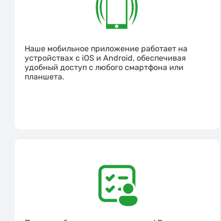
Наше мобильное приложение работает на
устройствах с iOS и Android, обеспечивая
удобный доступ с любого смартфона или
планшета.