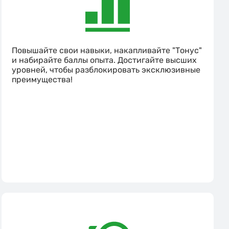
Повышайте свои навыки, накапливайте "Тонус"
и набирайте баллы опыта. Достигайте высших
уровней, чтобы разблокировать эксклюзивные
преимущества!