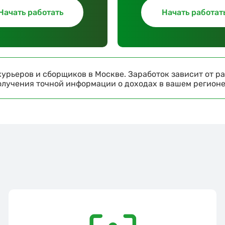
Начать работать
Начать работат
урьеров и сборщиков в Москве. Заработок зависит от ра
получения точной информации о доходах в вашем регион