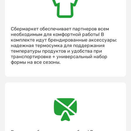
Сбермаркет обеспечивает партнеров всем
необходимым для комфортной работы! В
комплекте идут брендированные аксессуары:
надежная термосумка для поддержания
температуры продуктов и удобства при
транспортировке + универсальный набор
формы на все сезоны.